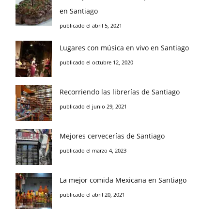
en Santiago
publicado el abril 5, 2021
Lugares con música en vivo en Santiago
publicado el octubre 12, 2020
Recorriendo las librerías de Santiago
publicado el junio 29, 2021
Mejores cervecerías de Santiago
publicado el marzo 4, 2023
La mejor comida Mexicana en Santiago
publicado el abril 20, 2021