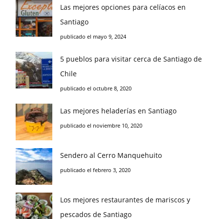
Las mejores opciones para celíacos en
Santiago
publicado el mayo 9, 2024
5 pueblos para visitar cerca de Santiago de
Chile
publicado el octubre 8, 2020
Las mejores heladerías en Santiago
publicado el noviembre 10, 2020
Sendero al Cerro Manquehuito
publicado el febrero 3, 2020
Los mejores restaurantes de mariscos y
pescados de Santiago