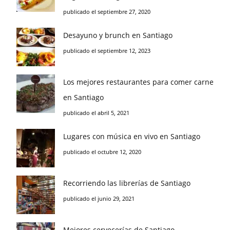
publicado el septiembre 27, 2020
Desayuno y brunch en Santiago
publicado el septiembre 12, 2023
Los mejores restaurantes para comer carne
en Santiago
publicado el abril 5, 2021
Lugares con música en vivo en Santiago
publicado el octubre 12, 2020
Recorriendo las librerías de Santiago
publicado el junio 29, 2021
Mejores cervecerías de Santiago