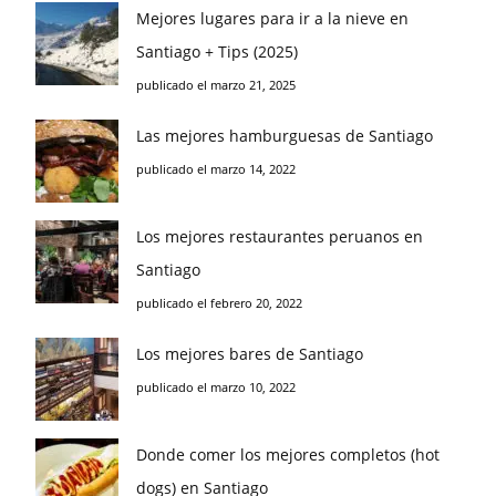
Mejores lugares para ir a la nieve en
Santiago + Tips (2025)
publicado el marzo 21, 2025
Las mejores hamburguesas de Santiago
publicado el marzo 14, 2022
Los mejores restaurantes peruanos en
Santiago
publicado el febrero 20, 2022
Los mejores bares de Santiago
publicado el marzo 10, 2022
Donde comer los mejores completos (hot
dogs) en Santiago