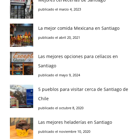
publicado el marzo 4, 2023
La mejor comida Mexicana en Santiago
publicado el abril 20, 2021
Las mejores opciones para celíacos en
Santiago
publicado el mayo 9, 2024
5 pueblos para visitar cerca de Santiago de
Chile
publicado el octubre 8, 2020
Las mejores heladerías en Santiago
publicado el noviembre 10, 2020