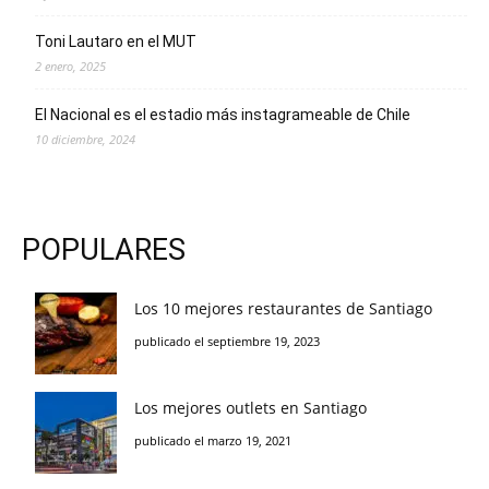
Toni Lautaro en el MUT
2 enero, 2025
El Nacional es el estadio más instagrameable de Chile
10 diciembre, 2024
POPULARES
Los 10 mejores restaurantes de Santiago
publicado el septiembre 19, 2023
Los mejores outlets en Santiago
publicado el marzo 19, 2021