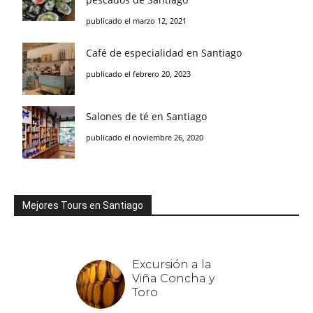
publicado el marzo 12, 2021
Café de especialidad en Santiago
publicado el febrero 20, 2023
Salones de té en Santiago
publicado el noviembre 26, 2020
Mejores Tours en Santiago