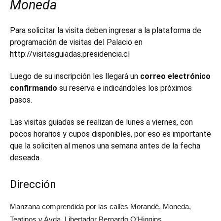
Moneda
Para solicitar la visita deben ingresar a la plataforma de
programación de visitas del Palacio en
http://visitasguiadas.presidencia.cl
Luego de su inscripción les llegará un
correo electrónico
confirmando
su reserva e indicándoles los próximos
pasos.
Las visitas guiadas se realizan de lunes a viernes, con
pocos horarios y cupos disponibles, por eso es importante
que la soliciten al menos una semana antes de la fecha
deseada.
Dirección
Manzana comprendida por las calles Morandé, Moneda,
Teatinos y Avda. Libertador Bernardo O’Higgins.