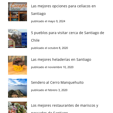
Las mejores opciones para celíacos en
Santiago
publicado el mayo 9, 2024
5 pueblos para visitar cerca de Santiago de
Chile
publicado el octubre 8, 2020
Las mejores heladerías en Santiago
publicado el noviembre 10, 2020
Sendero al Cerro Manquehuito
publicado el febrero 3, 2020
Los mejores restaurantes de mariscos y
pescados de Santiago