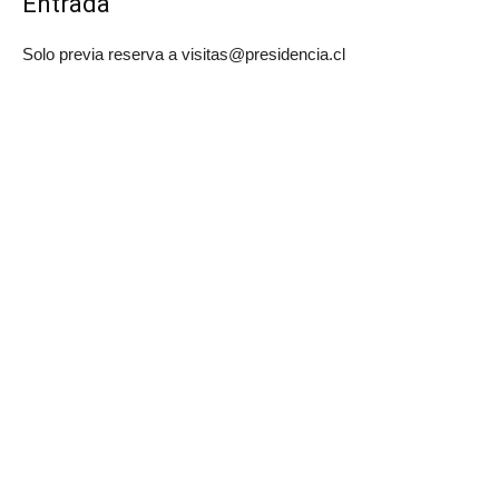
Entrada
Solo previa reserva a visitas@presidencia.cl