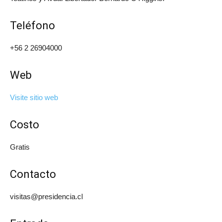
Teléfono
+56 2 26904000
Web
Visite sitio web
Costo
Gratis
Contacto
visitas@presidencia.cl