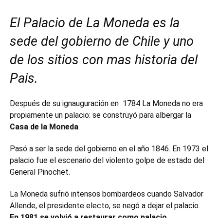
El Palacio de La Moneda es la
sede del gobierno de Chile y uno
de los sitios con mas historia del
Pais.
Después de su ignauguración en 1784 La Moneda no era
propiamente un palacio: se construyó para albergar la
Casa de la Moneda
.
Pasó a ser la sede del gobierno en el año 1846. En 1973 el
palacio fue el escenario del violento golpe de estado del
General Pinochet.
La Moneda sufrió intensos bombardeos cuando Salvador
Allende, el presidente electo, se negó a dejar el palacio.
En 1981 se volvió a restaurar como palacio.