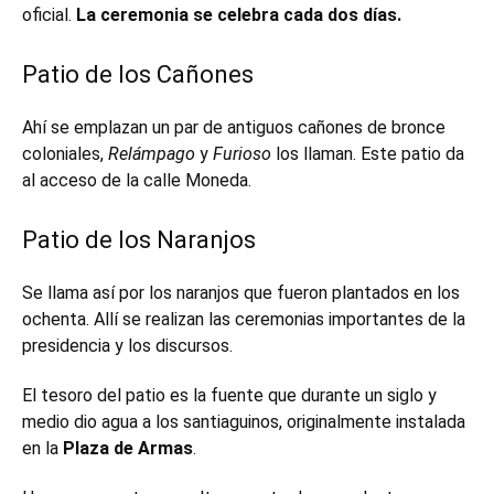
oficial.
La ceremonia se celebra cada dos días.
Patio de los Cañones
Ahí se emplazan un par de antiguos cañones de bronce
coloniales,
Relámpago
y
Furioso
los llaman. Este patio da
al acceso de la calle Moneda.
Patio de los Naranjos
Se llama así por los naranjos que fueron plantados en los
ochenta. Allí se realizan las ceremonias importantes de la
presidencia y los discursos.
El tesoro del patio es la fuente que durante un siglo y
medio dio agua a los santiaguinos, originalmente instalada
en la
Plaza de Armas
.