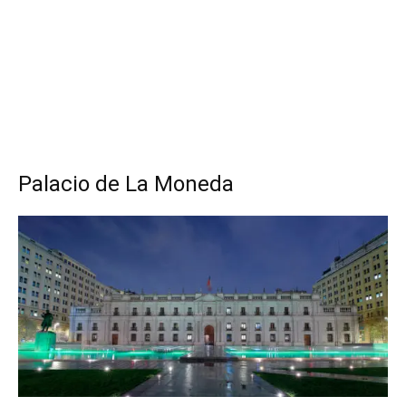
Palacio de La Moneda