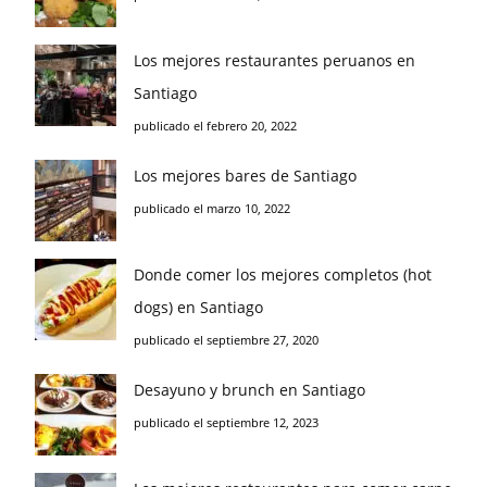
Los mejores restaurantes peruanos en
Santiago
publicado el febrero 20, 2022
Los mejores bares de Santiago
publicado el marzo 10, 2022
Donde comer los mejores completos (hot
dogs) en Santiago
publicado el septiembre 27, 2020
Desayuno y brunch en Santiago
publicado el septiembre 12, 2023