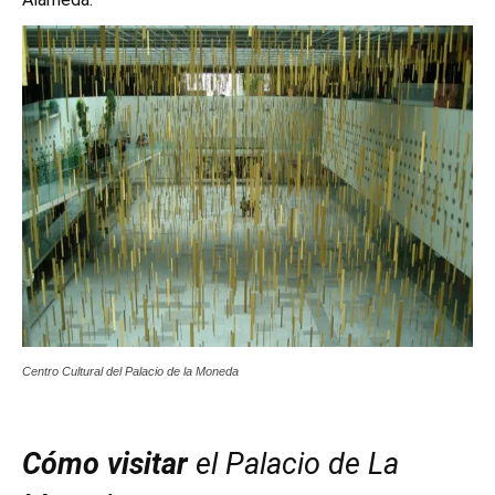
Centro Cultural del Palacio de la Moneda
Cómo visitar
el Palacio de La