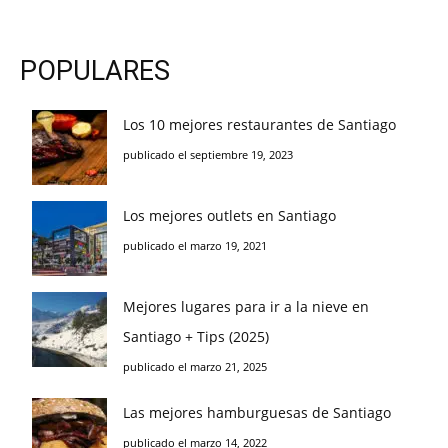
POPULARES
Los 10 mejores restaurantes de Santiago
publicado el septiembre 19, 2023
Los mejores outlets en Santiago
publicado el marzo 19, 2021
Mejores lugares para ir a la nieve en
Santiago + Tips (2025)
publicado el marzo 21, 2025
Las mejores hamburguesas de Santiago
publicado el marzo 14, 2022