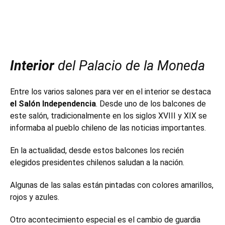
Interior
del Palacio de la Moneda
Entre los varios salones para ver en el interior se destaca
el Salón Independencia
. Desde uno de los balcones de
este salón, tradicionalmente en los siglos XVIII y XIX se
informaba al pueblo chileno de las noticias importantes.
En la actualidad, desde estos balcones los recién
elegidos presidentes chilenos saludan a la nación.
Algunas de las salas están pintadas con colores amarillos,
rojos y azules.
Otro acontecimiento especial es el cambio de guardia