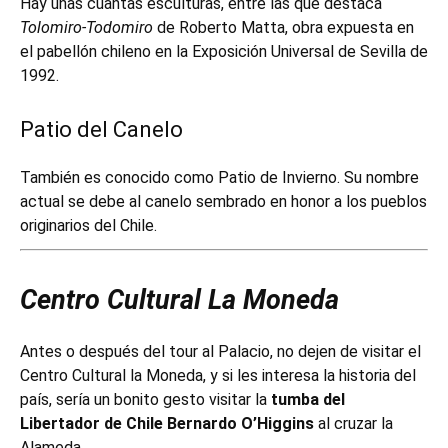
Hay unas cuantas esculturas, entre las que destaca
Tolomiro-Todomiro
de Roberto Matta, obra expuesta en
el pabellón chileno en la Exposición Universal de Sevilla de
1992.
Patio del Canelo
También es conocido como Patio de Invierno. Su nombre
actual se debe al canelo sembrado en honor a los pueblos
originarios del Chile.
Centro Cultural La Moneda
Antes o después del tour al Palacio, no dejen de visitar el
Centro Cultural la Moneda, y si les interesa la historia del
país, sería un bonito gesto visitar la
tumba del
Libertador de Chile Bernardo O’Higgins
al cruzar la
Alameda.