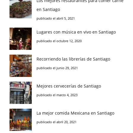
Los mejores restaurantes para comer carne
en Santiago
publicado el abril 5, 2021
Lugares con música en vivo en Santiago
publicado el octubre 12, 2020
Recorriendo las librerías de Santiago
publicado el junio 29, 2021
Mejores cervecerías de Santiago
publicado el marzo 4, 2023
La mejor comida Mexicana en Santiago
publicado el abril 20, 2021