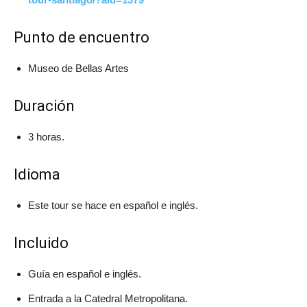
Punto de encuentro
Museo de Bellas Artes
Duración
3 horas.
Idioma
Este tour se hace en español e inglés.
Incluido
Guía en español e inglés.
Entrada a la Catedral Metropolitana.