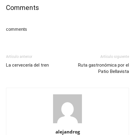
Comments
comments
Artículo anterior
Artículo siguiente
La cervecería del tren
Ruta gastronómica por el
Patio Bellavista
alejandrog