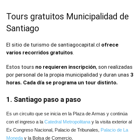
Tours gratuitos Municipalidad de
Santiago
El sitio de turismo de santiagocapital.cl
ofrece
varios recorridos gratuitos
.
Estos tours
no requieren inscripción
, son realizadas
por personal de la propia municipalidad y duran unas
3
horas.
Cada día se programa un tour distinto.
1. Santiago paso a paso
Es un circuito que se inicia en la Plaza de Armas y continúa
con el ingreso a la
Catedral Metropolitana
y la visita exterior al
Ex Congreso Nacional, Palacio de Tribunales,
Palacio de La
Moneda
y la Bolsa de Comercio.