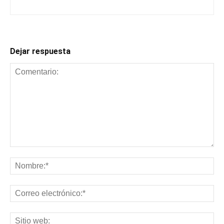
Dejar respuesta