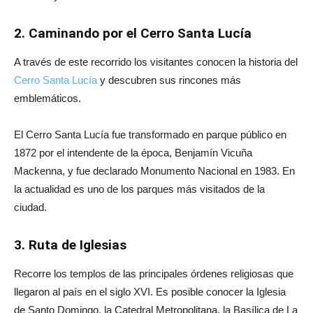
2. Caminando por el Cerro Santa Lucía
A través de este recorrido los visitantes conocen la historia del
Cerro Santa Lucía
y descubren sus rincones más
emblemáticos.
El Cerro Santa Lucía fue transformado en parque público en
1872 por el intendente de la época, Benjamín Vicuña
Mackenna, y fue declarado Monumento Nacional en 1983. En
la actualidad es uno de los parques más visitados de la
ciudad.
3. Ruta de Iglesias
Recorre los templos de las principales órdenes religiosas que
llegaron al país en el siglo XVI. Es posible conocer la Iglesia
de Santo Domingo, la Catedral Metropolitana, la Basílica de La