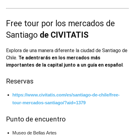
Free tour por los mercados de
Santiago
de CIVITATIS
Explora de una manera diferente la ciudad de Santiago de
Chile.
Te adentrarás en los mercados más
importantes de la capital junto a un guía en español
.
Reservas
https://www.civitatis.com/es/santiago-de-chile/free-
tour-mercados-santiago/?aid=1379
Punto de encuentro
Museo de Bellas Artes