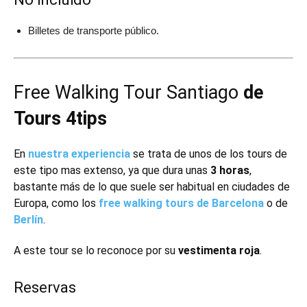
Billetes de transporte público.
Free Walking Tour Santiago
de
Tours 4tips
En
nuestra experiencia
se trata de unos de los tours de
este tipo mas extenso, ya que dura unas
3 horas
,
bastante más de lo que suele ser habitual en ciudades de
Europa, como los
free walking tours de Barcelona
o de
Berlín
.
A este tour se lo reconoce por su
vestimenta roja
.
Reservas