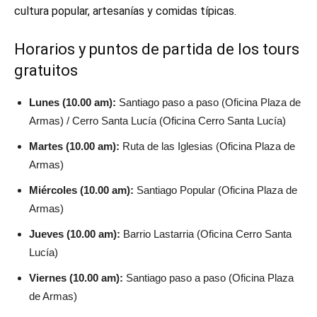
cultura popular, artesanías y comidas típicas.
Horarios y puntos de partida de los tours
gratuitos
Lunes (10.00 am):
Santiago paso a paso (Oficina Plaza de
Armas) / Cerro Santa Lucía (Oficina Cerro Santa Lucía)
Martes (10.00 am):
Ruta de las Iglesias (Oficina Plaza de
Armas)
Miércoles (10.00 am):
Santiago Popular (Oficina Plaza de
Armas)
Jueves (10.00 am):
Barrio Lastarria (Oficina Cerro Santa
Lucía)
Viernes (10.00 am):
Santiago paso a paso (Oficina Plaza
de Armas)