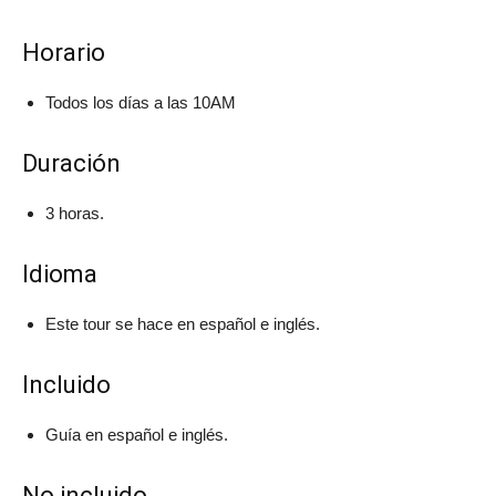
Horario
Todos los días a las 10AM
Duración
3 horas.
Idioma
Este tour se hace en español e inglés.
Incluido
Guía en español e inglés.
No incluido