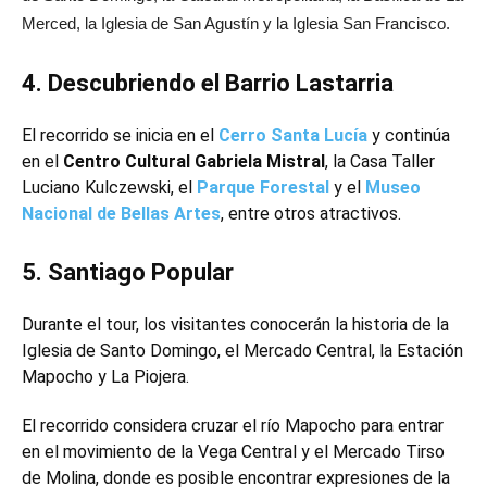
Merced, la Iglesia de San Agustín y la Iglesia San Francisco.
4. Descubriendo el Barrio Lastarria
El recorrido se inicia en el
Cerro Santa Lucía
y continúa
en el
Centro Cultural Gabriela Mistral
, la Casa Taller
Luciano Kulczewski, el
Parque Forestal
y el
Museo
Nacional de Bellas Artes
, entre otros atractivos.
5. Santiago Popular
Durante el tour, los visitantes conocerán la historia de la
Iglesia de Santo Domingo, el Mercado Central, la Estación
Mapocho y La Piojera.
El recorrido considera cruzar el río Mapocho para entrar
en el movimiento de la Vega Central y el Mercado Tirso
de Molina, donde es posible encontrar expresiones de la