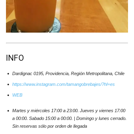
INFO
Dardignac 0195, Providencia, Región Metropolitana, Chile
https://www.instagram.com/tamangobrebajes/?hl=es
WEB
Martes y miércoles 17:00 a 23:00. Jueves y viernes 17:00
a 00:00. Sabado 15:00 a 00:00. | Domingo y lunes cerrado.
Sin reservas sólo por orden de llegada