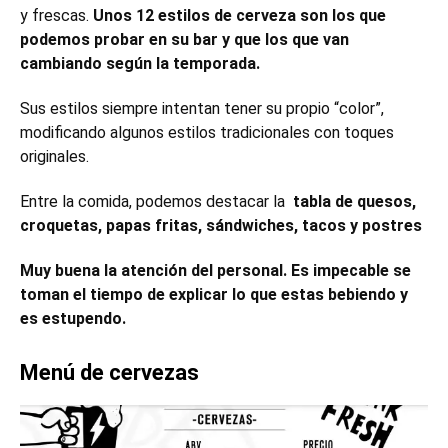
y frescas.
Unos 12 estilos de cerveza son los que
podemos probar en su bar y que los que van
cambiando según la temporada.
Sus estilos siempre intentan tener su propio “color”,
modificando algunos estilos tradicionales con toques
originales.
Entre la comida, podemos destacar la
tabla de quesos,
croquetas, papas fritas,
sándwiches, tacos y postres
Muy buena la atención del personal. Es impecable se
toman el tiempo de explicar lo que estas bebiendo y
es estupendo.
Menú de cervezas