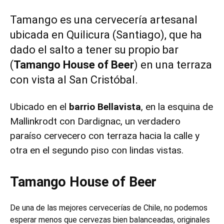
Tamango es una cervecería artesanal
ubicada en Quilicura (Santiago), que ha
dado el salto a tener su propio bar
(
Tamango House of Beer
) en una terraza
con vista al San Cristóbal.
Ubicado en el
barrio Bellavista
, en la esquina de
Mallinkrodt con Dardignac, un verdadero
paraíso cervecero con terraza hacia la calle y
otra en el segundo piso con lindas vistas.
Tamango House of Beer
De una de las mejores cervecerías de Chile, no podemos
esperar menos que cervezas bien balanceadas, originales