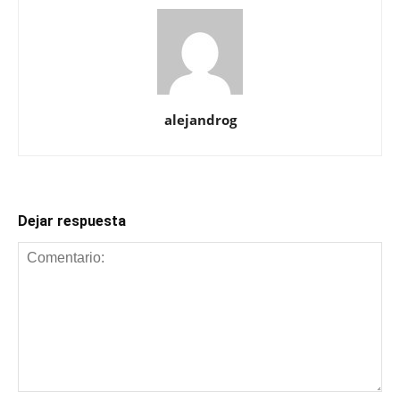
alejandrog
Dejar respuesta