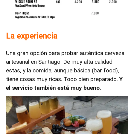
La experiencia
Una gran opción para probar auténtica cerveza
artesanal en Santiago. De muy alta calidad
estas, y la comida, aunque básica (bar food),
tiene cosas muy ricas. Todo bien preparado.
Y
el servicio también está muy bueno.