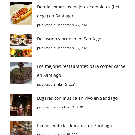
Donde comer los mejores completos (hot
dogs) en Santiago
publicado el septiembre 27, 2020
Desayuno y brunch en Santiago
publicado el septiembre 12, 2023
Los mejores restaurantes para comer carne
en Santiago
publicado el abril 5, 2021
Lugares con música en vivo en Santiago
publicado el octubre 12, 2020
Recorriendo las librerías de Santiago
publicado el junio 29, 2021