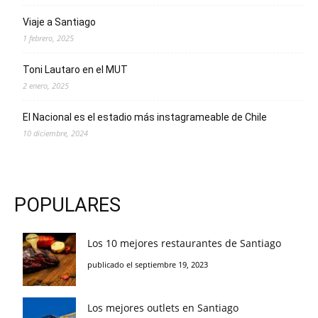
Viaje a Santiago
1 febrero, 2025
Toni Lautaro en el MUT
2 enero, 2025
El Nacional es el estadio más instagrameable de Chile
10 diciembre, 2024
POPULARES
Los 10 mejores restaurantes de Santiago
publicado el septiembre 19, 2023
Los mejores outlets en Santiago