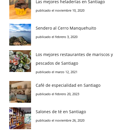
Las mejores heladerías en Santiago
publicado el noviembre 10, 2020
Sendero al Cerro Manquehuito
publicado el febrero 3, 2020
Los mejores restaurantes de mariscos y
pescados de Santiago
publicado el marzo 12, 2021
Café de especialidad en Santiago
publicado el febrero 20, 2023
Salones de té en Santiago
publicado el noviembre 26, 2020