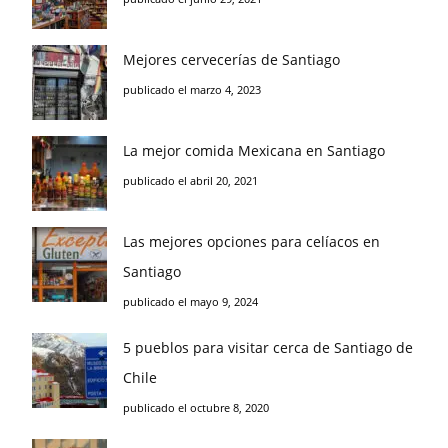
Mejores cervecerías de Santiago
publicado el marzo 4, 2023
La mejor comida Mexicana en Santiago
publicado el abril 20, 2021
Las mejores opciones para celíacos en
Santiago
publicado el mayo 9, 2024
5 pueblos para visitar cerca de Santiago de
Chile
publicado el octubre 8, 2020