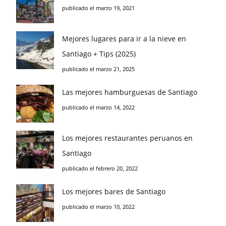
publicado el marzo 19, 2021
Mejores lugares para ir a la nieve en
Santiago + Tips (2025)
publicado el marzo 21, 2025
Las mejores hamburguesas de Santiago
publicado el marzo 14, 2022
Los mejores restaurantes peruanos en
Santiago
publicado el febrero 20, 2022
Los mejores bares de Santiago
publicado el marzo 10, 2022