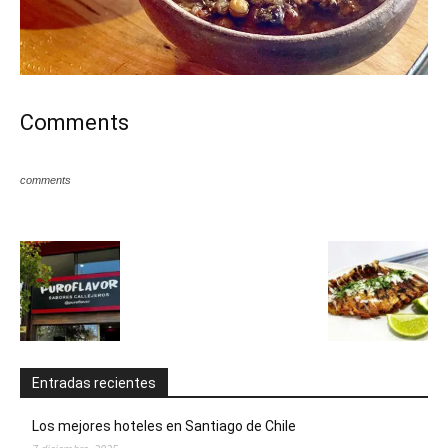
Comments
comments
Entradas recientes
Los mejores hoteles en Santiago de Chile