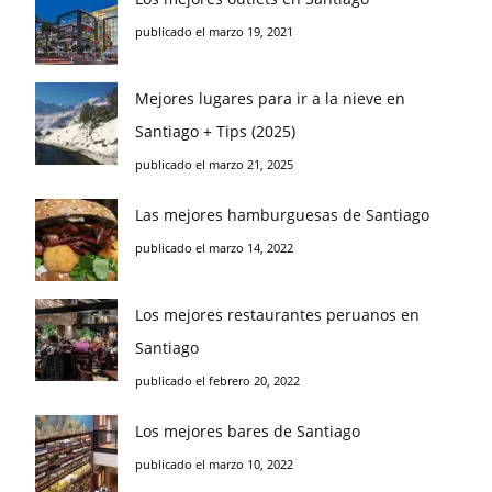
publicado el marzo 19, 2021
Mejores lugares para ir a la nieve en
Santiago + Tips (2025)
publicado el marzo 21, 2025
Las mejores hamburguesas de Santiago
publicado el marzo 14, 2022
Los mejores restaurantes peruanos en
Santiago
publicado el febrero 20, 2022
Los mejores bares de Santiago
publicado el marzo 10, 2022