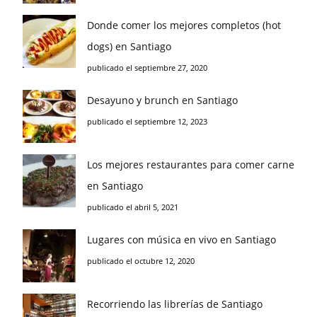
Donde comer los mejores completos (hot
dogs) en Santiago
publicado el septiembre 27, 2020
Desayuno y brunch en Santiago
publicado el septiembre 12, 2023
Los mejores restaurantes para comer carne
en Santiago
publicado el abril 5, 2021
Lugares con música en vivo en Santiago
publicado el octubre 12, 2020
Recorriendo las librerías de Santiago