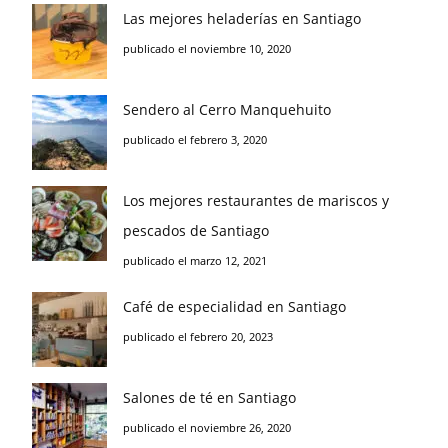
Las mejores heladerías en Santiago
publicado el noviembre 10, 2020
Sendero al Cerro Manquehuito
publicado el febrero 3, 2020
Los mejores restaurantes de mariscos y
pescados de Santiago
publicado el marzo 12, 2021
Café de especialidad en Santiago
publicado el febrero 20, 2023
Salones de té en Santiago
publicado el noviembre 26, 2020