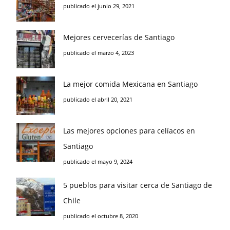
publicado el junio 29, 2021
Mejores cervecerías de Santiago
publicado el marzo 4, 2023
La mejor comida Mexicana en Santiago
publicado el abril 20, 2021
Las mejores opciones para celíacos en
Santiago
publicado el mayo 9, 2024
5 pueblos para visitar cerca de Santiago de
Chile
publicado el octubre 8, 2020