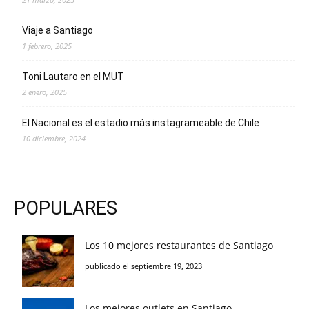
Viaje a Santiago
1 febrero, 2025
Toni Lautaro en el MUT
2 enero, 2025
El Nacional es el estadio más instagrameable de Chile
10 diciembre, 2024
POPULARES
Los 10 mejores restaurantes de Santiago
publicado el septiembre 19, 2023
Los mejores outlets en Santiago