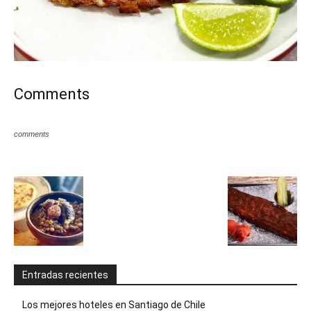
Comments
comments
Entradas recientes
Los mejores hoteles en Santiago de Chile