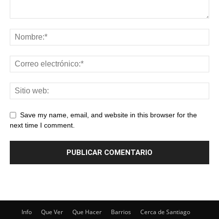
Save my name, email, and website in this browser for the
next time I comment.
Info
Que Ver
Que Hacer
Barrios
Cerca de Santiago