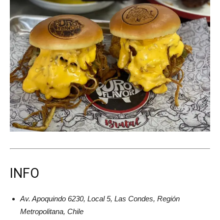
INFO
Av. Apoquindo 6230, Local 5, Las Condes, Región
Metropolitana, Chile