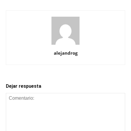
alejandrog
Dejar respuesta