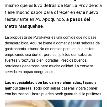
mismo que estuvo detrás de Bar La Providencia
tiene mucho sabor para ofrecer en este nuevo
restaurante en Av. Apoquindo,
a pasos del
Metro Manquehue
.
La propuesta de PuroFavor es una comida que no pase
desapercibida. Aquí se biene a comer y sentir sabores de
gastronomía urbana.
No es comida para los que esten
empezando una dieta… pero son platos con sabores
fuertes y texturas bien logradas. Precios buenos,
porciones generosas pero mucha calidad. La cerveza
servida en copas congeladas.
Las especialidad son las carnes ahumadas, tacos y
hamburguesas
. Todo con salsas caseras y para comer
con las manos. Hasta puedes pedir guantes si lo prefieres.