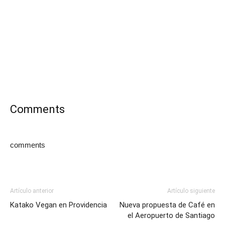
Comments
comments
Artículo anterior
Artículo siguiente
Katako Vegan en Providencia
Nueva propuesta de Café en
el Aeropuerto de Santiago