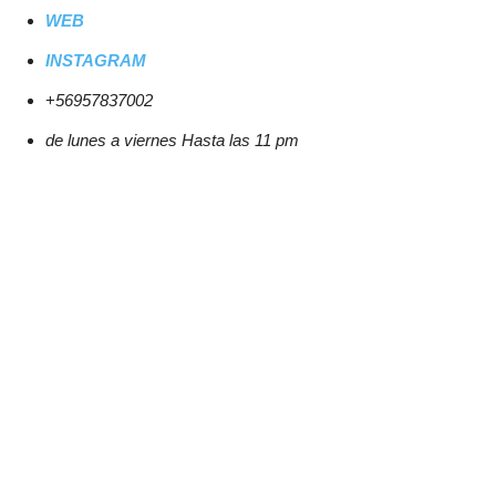
WEB
INSTAGRAM
+
56957837002
de lunes a viernes Hasta las 11 pm