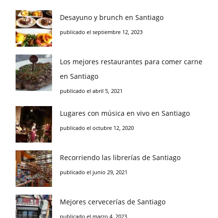
Desayuno y brunch en Santiago
publicado el septiembre 12, 2023
Los mejores restaurantes para comer carne
en Santiago
publicado el abril 5, 2021
Lugares con música en vivo en Santiago
publicado el octubre 12, 2020
Recorriendo las librerías de Santiago
publicado el junio 29, 2021
Mejores cervecerías de Santiago
publicado el marzo 4, 2023