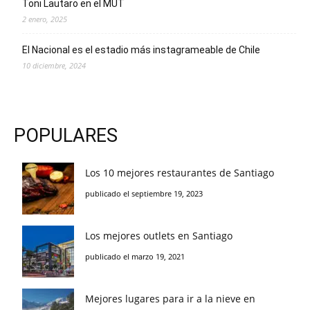
Toni Lautaro en el MUT
2 enero, 2025
El Nacional es el estadio más instagrameable de Chile
10 diciembre, 2024
POPULARES
Los 10 mejores restaurantes de Santiago
publicado el septiembre 19, 2023
Los mejores outlets en Santiago
publicado el marzo 19, 2021
Mejores lugares para ir a la nieve en