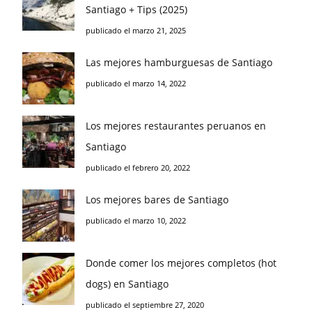
Santiago + Tips (2025)
publicado el marzo 21, 2025
Las mejores hamburguesas de Santiago
publicado el marzo 14, 2022
Los mejores restaurantes peruanos en
Santiago
publicado el febrero 20, 2022
Los mejores bares de Santiago
publicado el marzo 10, 2022
Donde comer los mejores completos (hot
dogs) en Santiago
publicado el septiembre 27, 2020