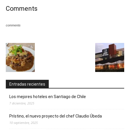
Comments
comments
Entradas recientes
Los mejores hoteles en Santiago de Chile
7 diciembre, 2025
Prístino, el nuevo proyecto del chef Claudio Úbeda
10 septiembre, 2025