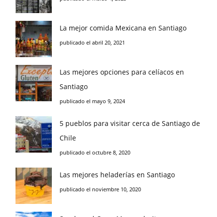
La mejor comida Mexicana en Santiago
publicado el abril 20, 2021
Las mejores opciones para celíacos en
Santiago
publicado el mayo 9, 2024
5 pueblos para visitar cerca de Santiago de
Chile
publicado el octubre 8, 2020
Las mejores heladerías en Santiago
publicado el noviembre 10, 2020