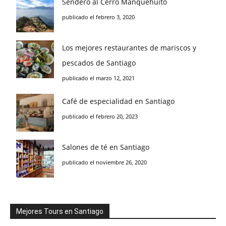
Sendero al Cerro Manquehuito
publicado el febrero 3, 2020
Los mejores restaurantes de mariscos y
pescados de Santiago
publicado el marzo 12, 2021
Café de especialidad en Santiago
publicado el febrero 20, 2023
Salones de té en Santiago
publicado el noviembre 26, 2020
Mejores Tours en Santiago