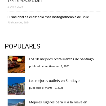
Toni Lautaro en el MUT
2 enero, 2025
El Nacional es el estadio más instagrameable de Chile
10 diciembre, 2024
POPULARES
Los 10 mejores restaurantes de Santiago
publicado el septiembre 19, 2023
Los mejores outlets en Santiago
publicado el marzo 19, 2021
Mejores lugares para ir a la nieve en