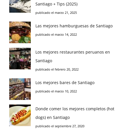
Santiago + Tips (2025)
publicado el marzo 21, 2025
Las mejores hamburguesas de Santiago
publicado el marzo 14, 2022
Los mejores restaurantes peruanos en
Santiago
publicado el febrero 20, 2022
Los mejores bares de Santiago
publicado el marzo 10, 2022
Donde comer los mejores completos (hot
dogs) en Santiago
publicado el septiembre 27, 2020