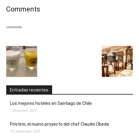
Comments
comments
Entradas recientes
Los mejores hoteles en Santiago de Chile
7 diciembre, 2025
Prístino, el nuevo proyecto del chef Claudio Úbeda
10 septiembre, 2025