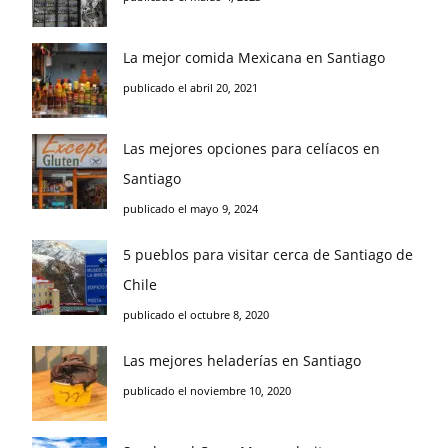
La mejor comida Mexicana en Santiago
publicado el abril 20, 2021
Las mejores opciones para celíacos en
Santiago
publicado el mayo 9, 2024
5 pueblos para visitar cerca de Santiago de
Chile
publicado el octubre 8, 2020
Las mejores heladerías en Santiago
publicado el noviembre 10, 2020