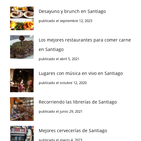
Desayuno y brunch en Santiago
publicado el septiembre 12, 2023
Los mejores restaurantes para comer carne
en Santiago
publicado el abril 5, 2021
Lugares con música en vivo en Santiago
publicado el octubre 12, 2020
Recorriendo las librerías de Santiago
publicado el junio 29, 2021
Mejores cervecerías de Santiago
publicado el marzo 4, 2023