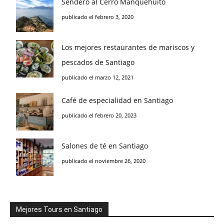
Sendero al Cerro Manquehuito
publicado el febrero 3, 2020
Los mejores restaurantes de mariscos y
pescados de Santiago
publicado el marzo 12, 2021
Café de especialidad en Santiago
publicado el febrero 20, 2023
Salones de té en Santiago
publicado el noviembre 26, 2020
Mejores Tours en Santiago