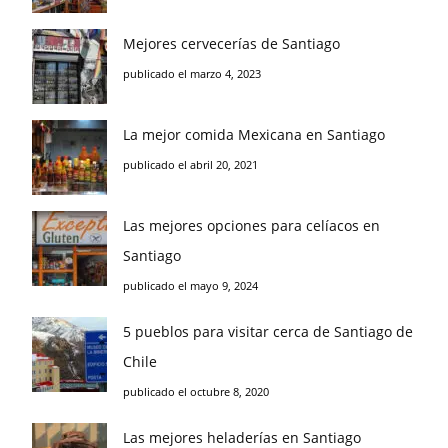
Mejores cervecerías de Santiago
publicado el marzo 4, 2023
La mejor comida Mexicana en Santiago
publicado el abril 20, 2021
Las mejores opciones para celíacos en
Santiago
publicado el mayo 9, 2024
5 pueblos para visitar cerca de Santiago de
Chile
publicado el octubre 8, 2020
Las mejores heladerías en Santiago