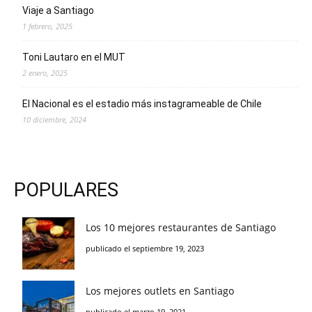
Viaje a Santiago
1 febrero, 2025
Toni Lautaro en el MUT
2 enero, 2025
El Nacional es el estadio más instagrameable de Chile
10 diciembre, 2024
POPULARES
Los 10 mejores restaurantes de Santiago
publicado el septiembre 19, 2023
Los mejores outlets en Santiago
publicado el marzo 19, 2021