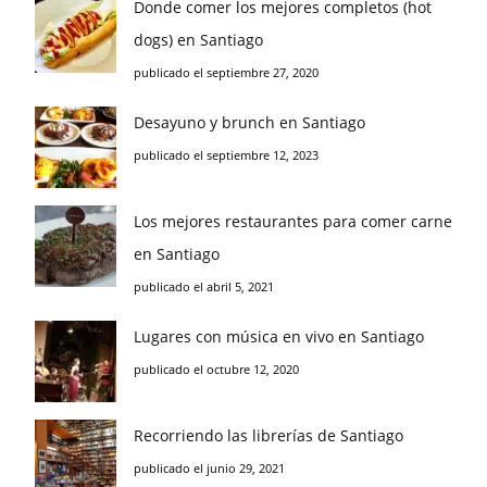
Donde comer los mejores completos (hot
dogs) en Santiago
publicado el septiembre 27, 2020
Desayuno y brunch en Santiago
publicado el septiembre 12, 2023
Los mejores restaurantes para comer carne
en Santiago
publicado el abril 5, 2021
Lugares con música en vivo en Santiago
publicado el octubre 12, 2020
Recorriendo las librerías de Santiago
publicado el junio 29, 2021