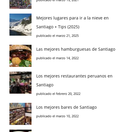
Mejores lugares para ir a la nieve en
Santiago + Tips (2025)
publicado el marzo 21, 2025
Las mejores hamburguesas de Santiago
publicado el marzo 14, 2022
Los mejores restaurantes peruanos en
Santiago
publicado el febrero 20, 2022
Los mejores bares de Santiago
publicado el marzo 10, 2022