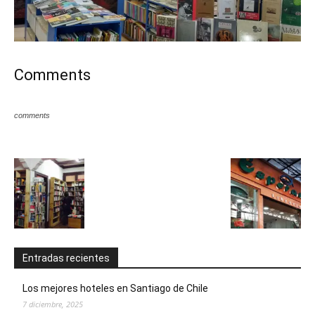
Comments
comments
Entradas recientes
Los mejores hoteles en Santiago de Chile
7 diciembre, 2025