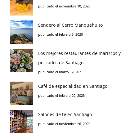
publicado el noviembre 10, 2020
Sendero al Cerro Manquehuito
publicado el febrero 3, 2020
Los mejores restaurantes de mariscos y
pescados de Santiago
publicado el marzo 12, 2021
Café de especialidad en Santiago
publicado el febrero 20, 2023
Salones de té en Santiago
publicado el noviembre 26, 2020