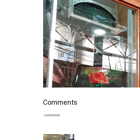
Comments
comments