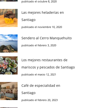
publicado el octubre 8, 2020
Las mejores heladerías en
Santiago
publicado el noviembre 10, 2020
Sendero al Cerro Manquehuito
publicado el febrero 3, 2020
Los mejores restaurantes de
mariscos y pescados de Santiago
publicado el marzo 12, 2021
Café de especialidad en
Santiago
publicado el febrero 20, 2023