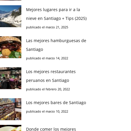
Mejores lugares para ir a la
nieve en Santiago + Tips (2025)
publicado el marzo 21, 2025
Las mejores hamburguesas de
Santiago
publicado el marzo 14, 2022
Los mejores restaurantes
peruanos en Santiago
publicado el febrero 20, 2022
Los mejores bares de Santiago
publicado el marzo 10, 2022
Donde comer los mejores