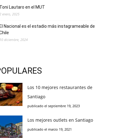
Toni Lautaro en el MUT
2 enero, 2025
El Nacional es el estadio más instagrameable de
Chile
10 diciembre, 2024
POPULARES
Los 10 mejores restaurantes de
Santiago
publicado el septiembre 19, 2023
Los mejores outlets en Santiago
publicado el marzo 19, 2021