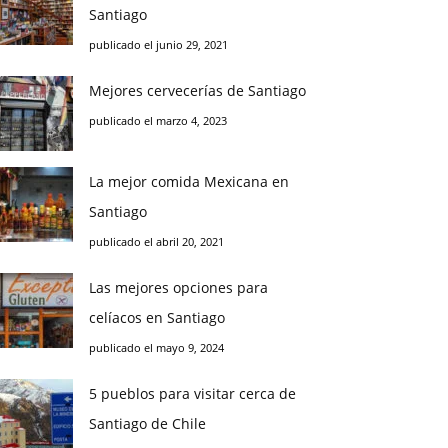
Santiago
publicado el junio 29, 2021
Mejores cervecerías de Santiago
publicado el marzo 4, 2023
La mejor comida Mexicana en
Santiago
publicado el abril 20, 2021
Las mejores opciones para
celíacos en Santiago
publicado el mayo 9, 2024
5 pueblos para visitar cerca de
Santiago de Chile