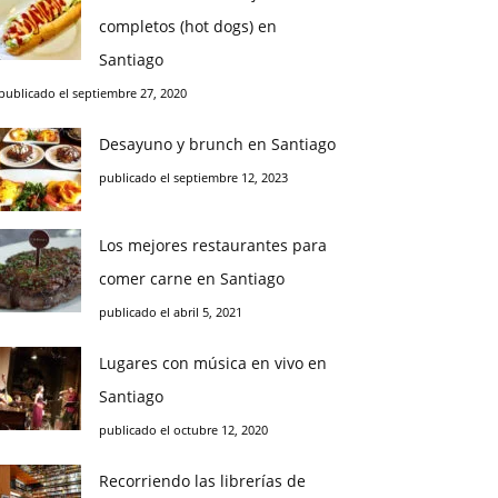
completos (hot dogs) en
Santiago
publicado el septiembre 27, 2020
Desayuno y brunch en Santiago
publicado el septiembre 12, 2023
Los mejores restaurantes para
comer carne en Santiago
publicado el abril 5, 2021
Lugares con música en vivo en
Santiago
publicado el octubre 12, 2020
Recorriendo las librerías de