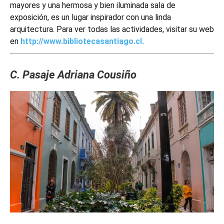
mayores y una hermosa y bien iluminada sala de
exposición, es un lugar inspirador con una linda
arquitectura. Para ver todas las actividades, visitar su web
en
http://www.bibliotecasantiago.cl.
C. Pasaje Adriana Cousiño