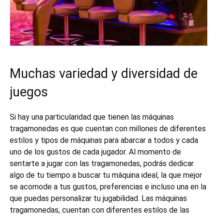
Muchas variedad y diversidad de
juegos
Si hay una particularidad que tienen las máquinas
tragamonedas es que cuentan con millones de diferentes
estilos y tipos de máquinas para abarcar a todos y cada
uno de los gustos de cada jugador. Al momento de
sentarte a jugar con las tragamonedas, podrás dedicar
algo de tu tiempo a buscar tu máquina ideal, la que mejor
se acomode a tus gustos, preferencias e incluso una en la
que puedas personalizar tu jugabilidad. Las máquinas
tragamonedas, cuentan con diferentes estilos de las