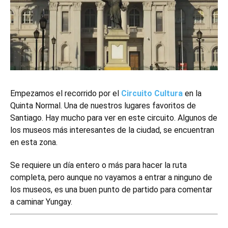
Empezamos el recorrido por el
Circuito Cultura
en la
Quinta Normal. Una de nuestros lugares favoritos de
Santiago. Hay mucho para ver en este circuito. Algunos de
los museos más interesantes de la ciudad, se encuentran
en esta zona.
Se requiere un día entero o más para hacer la ruta
completa, pero aunque no vayamos a entrar a ninguno de
los museos, es una buen punto de partido para comentar
a caminar Yungay.