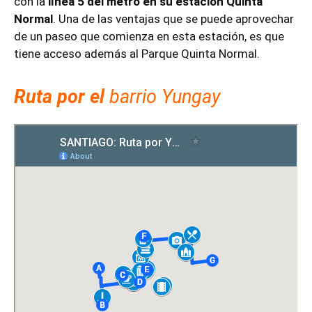
con la
línea 5 del metro en su estación Quinta
Normal
. Una de las ventajas que se puede aprovechar
de un paseo que comienza en esta estación, es que
tiene acceso además al Parque Quinta Normal.
Ruta por el
barrio Yungay