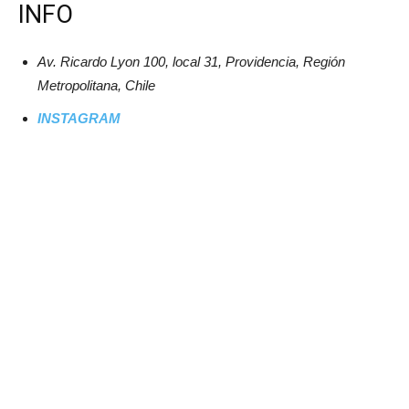
INFO
Av. Ricardo Lyon 100, local 31, Providencia, Región
Metropolitana, Chile
INSTAGRAM