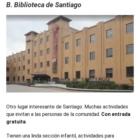
B. Biblioteca de Santiago
Otro lugar interesante de Santiago.
Muchas actividades
que invitan a las personas de la comunidad.
Con entrada
gratuita
.
Tienen una linda sección infantil, actividades para