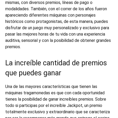
mismas, con diversos premios, líneas de pago o
modalidades. También, con el correr de los años fueron
apareciendo diferentes máquinas con personajes
históricos como protagonistas, de esta manera, puedes
disfrutar de un juego muy personalizado y exclusivo para
pasar las mejores horas de tu vida con una experiencia
auditiva, sensorial y con la posibilidad de obtener grandes
premios.
La increíble cantidad de premios
que puedes ganar
Una de las mayores características que tienen las
máquinas tragamonedas es que con cada oportunidad
tienes la posibilidad de ganar increíbles premios. Sobre
todo si participas por el increíble Jackpot, un premio
totalmente exclusivo y extraordinario que se caracteriza