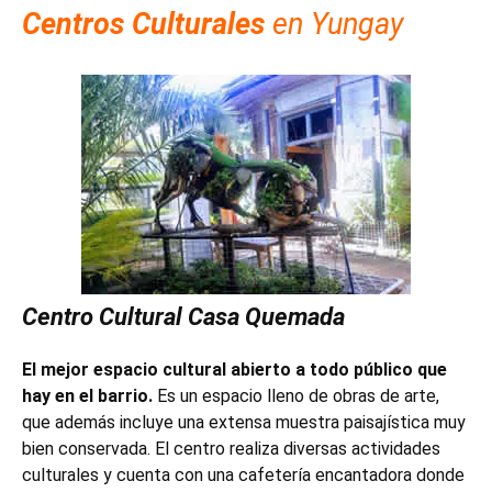
Centros Culturales
en Yungay
Centro Cultural Casa Quemada
El mejor espacio cultural abierto a todo público que
hay en el barrio.
Es un espacio lleno de obras de arte,
que además incluye una extensa muestra paisajística muy
bien conservada. El centro realiza diversas actividades
culturales y cuenta con una cafetería encantadora donde