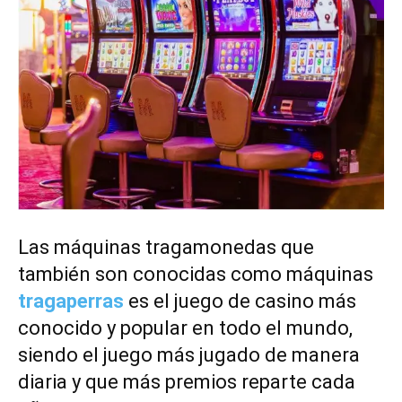
Las máquinas tragamonedas que
también son conocidas como máquinas
tragaperras
es el juego de casino más
conocido y popular en todo el mundo,
siendo el juego más jugado de manera
diaria y que más premios reparte cada