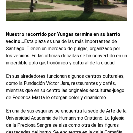
Nuestro recorrido por Yungas termina en su barrio
vecino…
Esta plaza es una de las más importantes de
Santiago. Tienen un mercado de pulgas, organizado por
los vecinos. En las últimas décadas se ha convertido en un
imperdible polo gastronómico y cultural de la ciudad.
En sus alrededores funcionan algunos centros culturales,
como la Fundación Víctor Jara, restaurantes y cafés,
mientras que en su centro las originales esculturas-juego
de Federica Matta le otorgan color y dinamismo.
En una de sus esquinas se encuentra la sede de Arte de la
Universidad Academia de Humanismo Cristiano. La Iglesia
de la Preciosa Sangre se alza como otra de las figuras
destacadas del barrio. Se encuentra en la calle Comañía