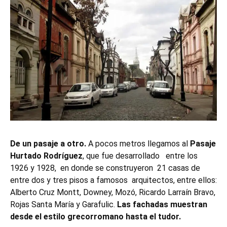
De un pasaje a otro.
A pocos metros llegamos al
Pasaje
Hurtado Rodríguez
, que fue desarrollado entre los
1926 y 1928, en donde se construyeron 21 casas de
entre dos y tres pisos a famosos arquitectos, entre ellos:
Alberto Cruz Montt, Downey, Mozó, Ricardo Larraín Bravo,
Rojas Santa María y Garafulic.
Las fachadas muestran
desde el estilo grecorromano hasta el tudor.