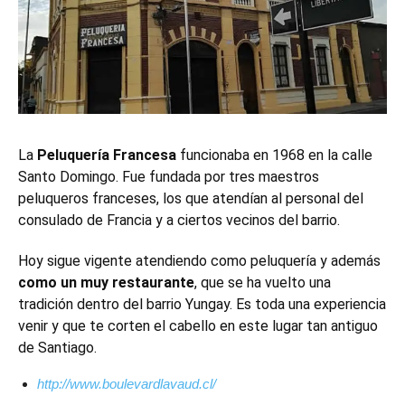
La
Peluquería Francesa
funcionaba en 1968 en la calle
Santo Domingo. Fue fundada por tres maestros
peluqueros franceses, los que atendían al personal del
consulado de Francia y a ciertos vecinos del barrio.
Hoy sigue vigente atendiendo como peluquería y además
como un muy restaurante
, que se ha vuelto una
tradición dentro del barrio Yungay.
Es toda una experiencia
venir y que te corten el cabello en este lugar tan antiguo
de Santiago.
http://www.boulevardlavaud.cl/