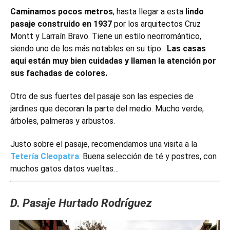
Caminamos pocos metros
, hasta llegar a esta
lindo
pasaje construido en 1937
por los arquitectos Cruz
Montt y Larraín Bravo. Tiene un estilo neorromántico,
siendo uno de los más notables en su tipo.
Las casas
aqui están muy bien cuidadas y llaman la atención por
sus fachadas de colores.
Otro de sus fuertes del pasaje son las especies de
jardines que decoran la parte del medio. Mucho verde,
árboles, palmeras y arbustos.
Justo sobre el pasaje, recomendamos una visita a la
Tetería Cleopatra
. Buena selección de té y postres, con
muchos gatos datos vueltas…
D. Pasaje Hurtado Rodríguez