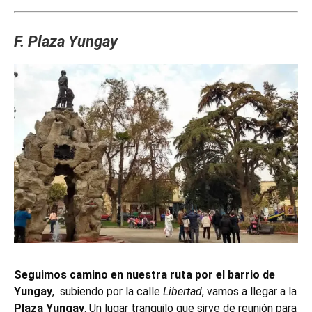
F. Plaza Yungay
Seguimos camino en nuestra ruta por el barrio de
Yungay
, subiendo por la calle
Libertad
, vamos a llegar a la
Plaza Yungay
. Un lugar tranquilo que sirve de reunión para