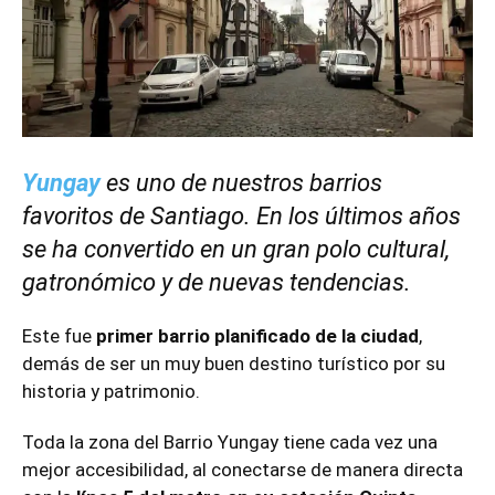
Yungay
es uno de nuestros barrios
favoritos de Santiago. En los últimos años
se ha convertido en un gran polo cultural,
gatronómico y de nuevas tendencias.
Este fue
primer barrio planificado de la ciudad
,
demás de ser un muy buen destino turístico por su
historia y patrimonio.
Toda la zona del Barrio Yungay tiene cada vez una
mejor accesibilidad, al conectarse de manera directa