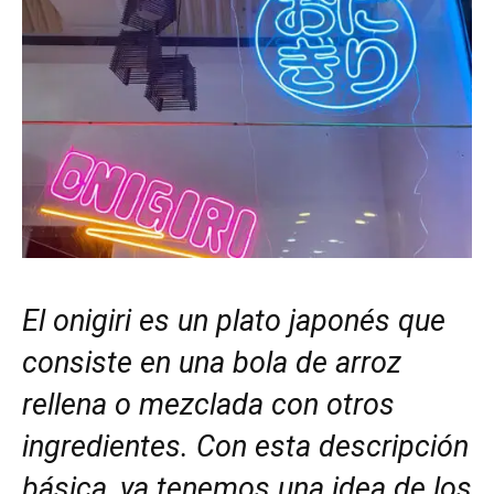
El onigiri es un plato japonés que
consiste en una bola de arroz
rellena o mezclada con otros
ingredientes. Con esta descripción
básica, ya tenemos una idea de los