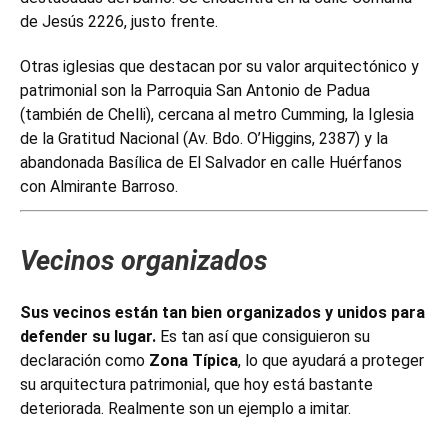
de Jesús 2226, justo frente.
Otras iglesias que destacan por su valor arquitectónico y
patrimonial son la Parroquia San Antonio de Padua
(también de Chelli), cercana al metro Cumming, la Iglesia
de la Gratitud Nacional (Av. Bdo. O’Higgins, 2387) y la
abandonada Basílica de El Salvador en calle Huérfanos
con Almirante Barroso.
Vecinos organizados
Sus vecinos están tan bien organizados y unidos para
defender su lugar.
Es tan así que consiguieron su
declaración como
Zona Típica
, lo que ayudará a proteger
su arquitectura patrimonial, que hoy está bastante
deteriorada. Realmente son un ejemplo a imitar.