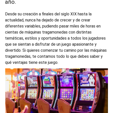
año.
Desde su creación a finales del siglo XIX hasta la
actualidad, nunca ha dejado de crecer y de crear
diferentes variables, pudiendo pasar miles de horas en
cientas de máquinas tragamonedas con distintas
temáticas, estilos y oportunidades a todos los jugadores
que se sientan a disfrutar de un juego apasionante y
divertido. Si quieres comenzar tu camino por las máquinas
tragamonedas, te contamos todo lo que debes saber y
qué ventajas tiene este juego.