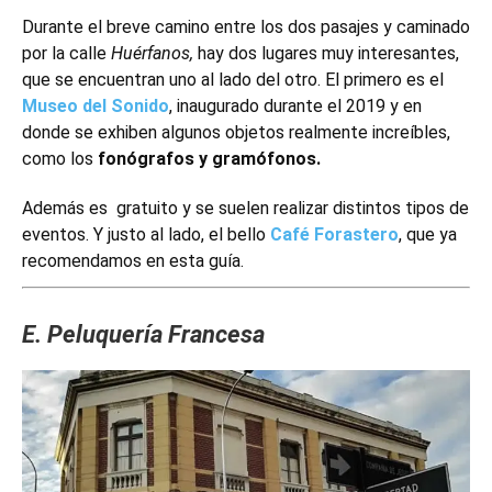
Durante el breve camino entre los dos pasajes y caminado
por la calle
Huérfanos,
hay dos lugares muy interesantes,
que se encuentran uno al lado del otro. El primero es el
Museo del Sonido
, inaugurado durante el 2019 y en
donde se exhiben algunos objetos realmente increíbles,
como los
fonógrafos y gramófonos.
Además es gratuito y se suelen realizar distintos tipos de
eventos. Y justo al lado, el bello
Café Forastero
, que ya
recomendamos en esta guía.
E. Peluquería Francesa