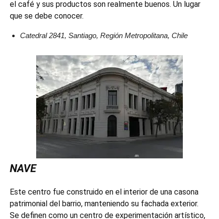
el café y sus productos son realmente buenos. Un lugar
que se debe conocer.
Catedral 2841, Santiago, Región Metropolitana, Chile
NAVE
Este centro fue construido en el interior de una casona
patrimonial del barrio, manteniendo su fachada exterior.
Se definen como un centro de experimentación artístico,