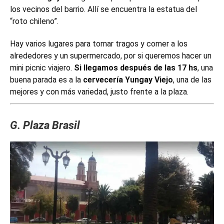
los vecinos del barrio.
Allí se encuentra la estatua del
“roto chileno”.
Hay varios lugares para tomar tragos y comer a los
alrededores y un supermercado, por si queremos hacer un
mini picnic viajero.
Si llegamos después de las 17 hs
, una
buena parada es a la
cervecería Yungay Viejo
, una de las
mejores y con más variedad, justo frente a la plaza.
G. Plaza Brasil