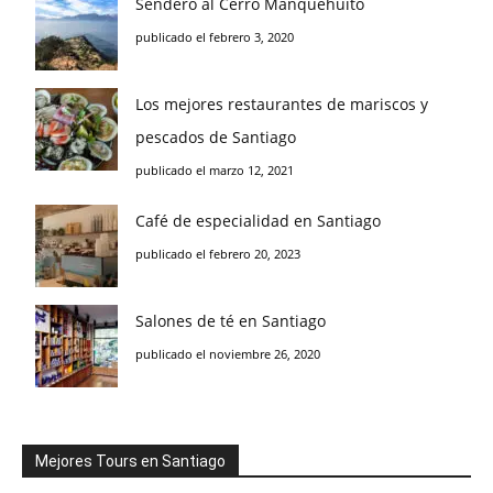
Sendero al Cerro Manquehuito
publicado el febrero 3, 2020
Los mejores restaurantes de mariscos y
pescados de Santiago
publicado el marzo 12, 2021
Café de especialidad en Santiago
publicado el febrero 20, 2023
Salones de té en Santiago
publicado el noviembre 26, 2020
Mejores Tours en Santiago