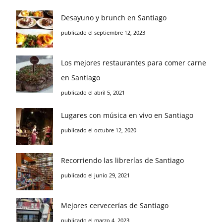
Desayuno y brunch en Santiago
publicado el septiembre 12, 2023
Los mejores restaurantes para comer carne
en Santiago
publicado el abril 5, 2021
Lugares con música en vivo en Santiago
publicado el octubre 12, 2020
Recorriendo las librerías de Santiago
publicado el junio 29, 2021
Mejores cervecerías de Santiago
publicado el marzo 4, 2023