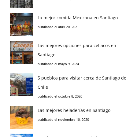
La mejor comida Mexicana en Santiago
publicado el abril 20, 2021
Las mejores opciones para celíacos en
Santiago
publicado el mayo 9, 2024
5 pueblos para visitar cerca de Santiago de
Chile
publicado el octubre 8, 2020
Las mejores heladerías en Santiago
publicado el noviembre 10, 2020