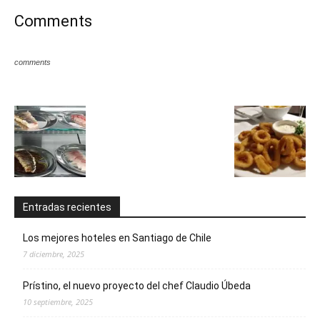
Comments
comments
Entradas recientes
Los mejores hoteles en Santiago de Chile
7 diciembre, 2025
Prístino, el nuevo proyecto del chef Claudio Úbeda
10 septiembre, 2025