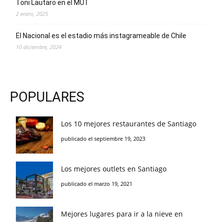
Toni Lautaro en el MUT
2 enero, 2025
El Nacional es el estadio más instagrameable de Chile
10 diciembre, 2024
POPULARES
Los 10 mejores restaurantes de Santiago
publicado el septiembre 19, 2023
Los mejores outlets en Santiago
publicado el marzo 19, 2021
Mejores lugares para ir a la nieve en