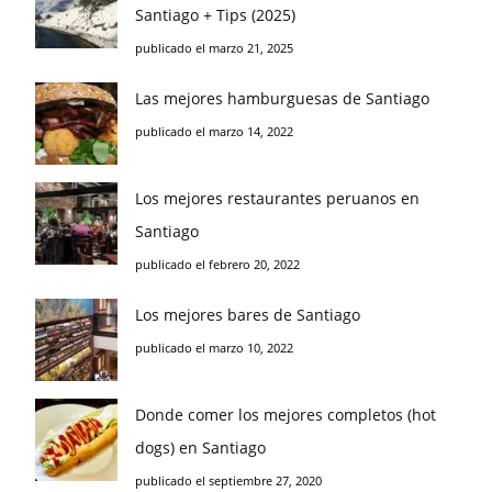
Santiago + Tips (2025)
publicado el marzo 21, 2025
Las mejores hamburguesas de Santiago
publicado el marzo 14, 2022
Los mejores restaurantes peruanos en
Santiago
publicado el febrero 20, 2022
Los mejores bares de Santiago
publicado el marzo 10, 2022
Donde comer los mejores completos (hot
dogs) en Santiago
publicado el septiembre 27, 2020