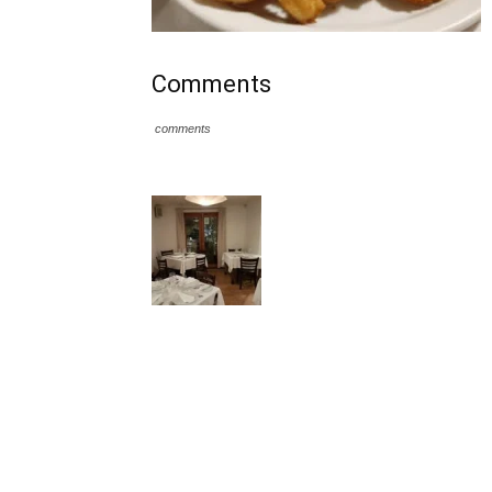
Comments
comments