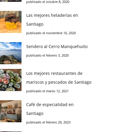
publicado el octubre 8, 2020
Las mejores heladerías en
Santiago
publicado el noviembre 10, 2020
Sendero al Cerro Manquehuito
publicado el febrero 3, 2020
Los mejores restaurantes de
mariscos y pescados de Santiago
publicado el marzo 12, 2021
Café de especialidad en
Santiago
publicado el febrero 20, 2023