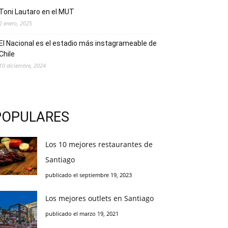
Toni Lautaro en el MUT
2 enero, 2025
El Nacional es el estadio más instagrameable de
Chile
10 diciembre, 2024
POPULARES
Los 10 mejores restaurantes de
Santiago
publicado el septiembre 19, 2023
Los mejores outlets en Santiago
publicado el marzo 19, 2021