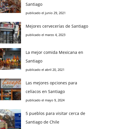
Santiago
publicado el junio 29, 2021
Mejores cervecerías de Santiago
publicado el marzo 4, 2023
La mejor comida Mexicana en
Santiago
publicado el abril 20, 2021
Las mejores opciones para
celíacos en Santiago
publicado el mayo 9, 2024
5 pueblos para visitar cerca de
Santiago de Chile