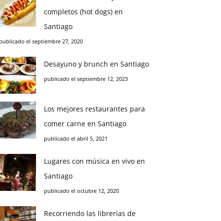
completos (hot dogs) en
Santiago
publicado el septiembre 27, 2020
Desayuno y brunch en Santiago
publicado el septiembre 12, 2023
Los mejores restaurantes para
comer carne en Santiago
publicado el abril 5, 2021
Lugares con música en vivo en
Santiago
publicado el octubre 12, 2020
Recorriendo las librerías de