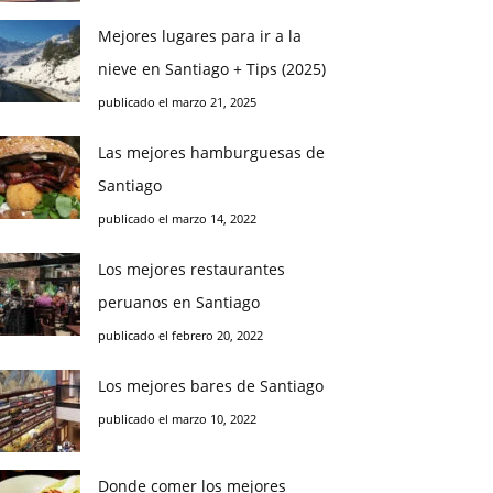
Mejores lugares para ir a la
nieve en Santiago + Tips (2025)
publicado el marzo 21, 2025
Las mejores hamburguesas de
Santiago
publicado el marzo 14, 2022
Los mejores restaurantes
peruanos en Santiago
publicado el febrero 20, 2022
Los mejores bares de Santiago
publicado el marzo 10, 2022
Donde comer los mejores