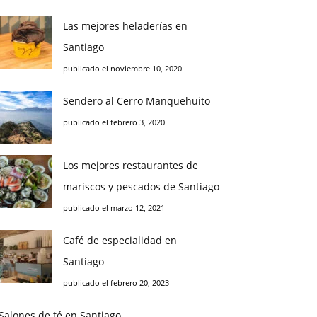
Las mejores heladerías en
Santiago
publicado el noviembre 10, 2020
Sendero al Cerro Manquehuito
publicado el febrero 3, 2020
Los mejores restaurantes de
mariscos y pescados de Santiago
publicado el marzo 12, 2021
Café de especialidad en
Santiago
publicado el febrero 20, 2023
Salones de té en Santiago