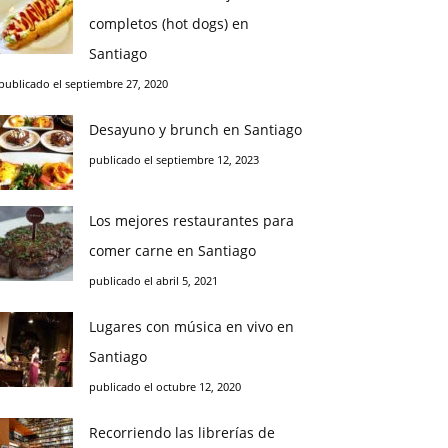
completos (hot dogs) en
Santiago
publicado el septiembre 27, 2020
Desayuno y brunch en Santiago
publicado el septiembre 12, 2023
Los mejores restaurantes para
comer carne en Santiago
publicado el abril 5, 2021
Lugares con música en vivo en
Santiago
publicado el octubre 12, 2020
Recorriendo las librerías de