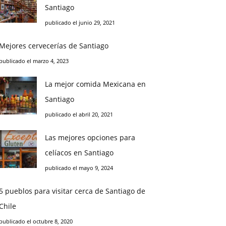
Santiago
publicado el junio 29, 2021
Mejores cervecerías de Santiago
publicado el marzo 4, 2023
La mejor comida Mexicana en
Santiago
publicado el abril 20, 2021
Las mejores opciones para
celíacos en Santiago
publicado el mayo 9, 2024
5 pueblos para visitar cerca de Santiago de
Chile
publicado el octubre 8, 2020