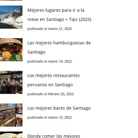
Mejores lugares para ir a la
nieve en Santiago + Tips (2025)
publicado el marzo 21, 2025
Las mejores hamburguesas de
Santiago
publicado el marzo 14, 2022
Los mejores restaurantes
peruanos en Santiago
publicado el febrero 20, 2022
Los mejores bares de Santiago
publicado el marzo 10, 2022
Donde comer los mejores