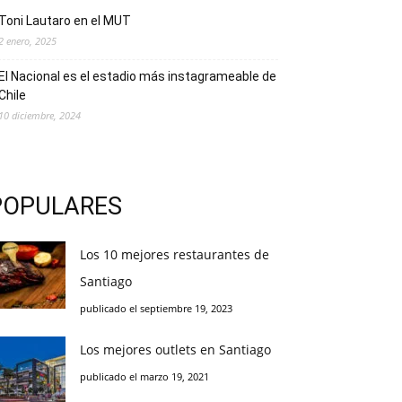
Toni Lautaro en el MUT
2 enero, 2025
El Nacional es el estadio más instagrameable de
Chile
10 diciembre, 2024
POPULARES
Los 10 mejores restaurantes de
Santiago
publicado el septiembre 19, 2023
Los mejores outlets en Santiago
publicado el marzo 19, 2021