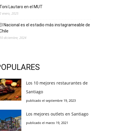
Toni Lautaro en el MUT
2 enero, 2025
El Nacional es el estadio más instagrameable de
Chile
10 diciembre, 2024
POPULARES
Los 10 mejores restaurantes de
Santiago
publicado el septiembre 19, 2023
Los mejores outlets en Santiago
publicado el marzo 19, 2021