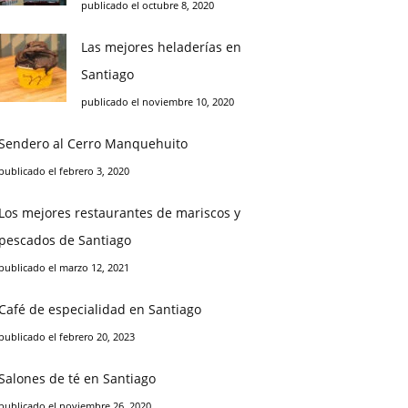
publicado el octubre 8, 2020
Las mejores heladerías en
Santiago
publicado el noviembre 10, 2020
Sendero al Cerro Manquehuito
publicado el febrero 3, 2020
Los mejores restaurantes de mariscos y
pescados de Santiago
publicado el marzo 12, 2021
Café de especialidad en Santiago
publicado el febrero 20, 2023
Salones de té en Santiago
publicado el noviembre 26, 2020