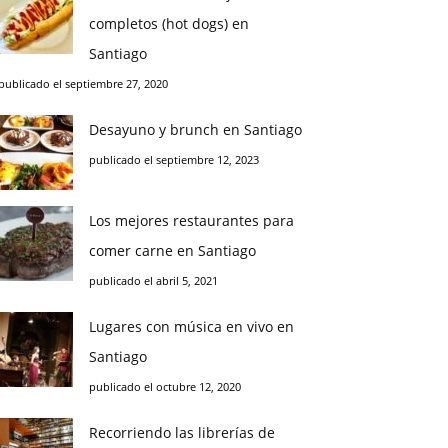
completos (hot dogs) en
Santiago
publicado el septiembre 27, 2020
Desayuno y brunch en Santiago
publicado el septiembre 12, 2023
Los mejores restaurantes para
comer carne en Santiago
publicado el abril 5, 2021
Lugares con música en vivo en
Santiago
publicado el octubre 12, 2020
Recorriendo las librerías de