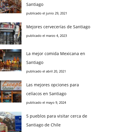
Santiago
publicado el junio 29, 2021
Mejores cervecerías de Santiago
publicado el marzo 4, 2023
La mejor comida Mexicana en
Santiago
publicado el abril 20, 2021
Las mejores opciones para
celíacos en Santiago
publicado el mayo 9, 2024
5 pueblos para visitar cerca de
Santiago de Chile