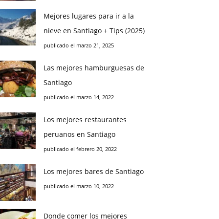
Mejores lugares para ir a la
nieve en Santiago + Tips (2025)
publicado el marzo 21, 2025
Las mejores hamburguesas de
Santiago
publicado el marzo 14, 2022
Los mejores restaurantes
peruanos en Santiago
publicado el febrero 20, 2022
Los mejores bares de Santiago
publicado el marzo 10, 2022
Donde comer los mejores