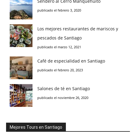
Sendero al Cerro Manquehuito
publicado el febrero 3, 2020
Los mejores restaurantes de mariscos y
pescados de Santiago
publicado el marzo 12, 2021
Café de especialidad en Santiago
publicado el febrero 20, 2023
Salones de té en Santiago
publicado el noviembre 26, 2020
Mejores Tours en Santiago