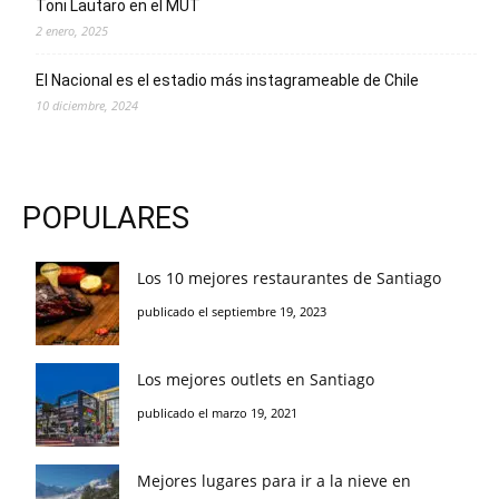
Toni Lautaro en el MUT
2 enero, 2025
El Nacional es el estadio más instagrameable de Chile
10 diciembre, 2024
POPULARES
Los 10 mejores restaurantes de Santiago
publicado el septiembre 19, 2023
Los mejores outlets en Santiago
publicado el marzo 19, 2021
Mejores lugares para ir a la nieve en