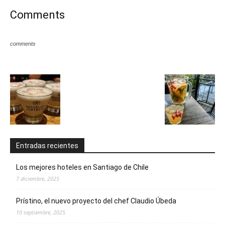
Comments
comments
Entradas recientes
Los mejores hoteles en Santiago de Chile
7 diciembre, 2025
Prístino, el nuevo proyecto del chef Claudio Úbeda
10 septiembre, 2025