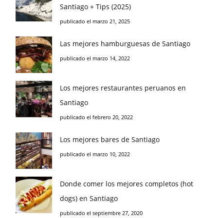
Santiago + Tips (2025)
publicado el marzo 21, 2025
Las mejores hamburguesas de Santiago
publicado el marzo 14, 2022
Los mejores restaurantes peruanos en
Santiago
publicado el febrero 20, 2022
Los mejores bares de Santiago
publicado el marzo 10, 2022
Donde comer los mejores completos (hot
dogs) en Santiago
publicado el septiembre 27, 2020