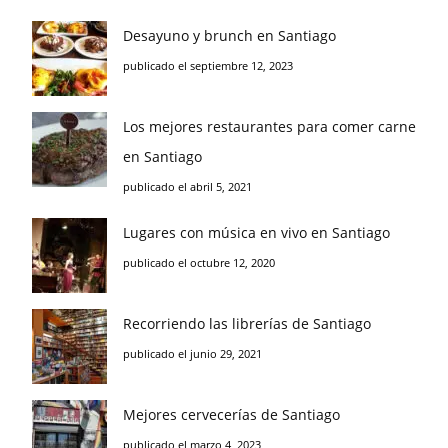
Desayuno y brunch en Santiago
publicado el septiembre 12, 2023
Los mejores restaurantes para comer carne
en Santiago
publicado el abril 5, 2021
Lugares con música en vivo en Santiago
publicado el octubre 12, 2020
Recorriendo las librerías de Santiago
publicado el junio 29, 2021
Mejores cervecerías de Santiago
publicado el marzo 4, 2023