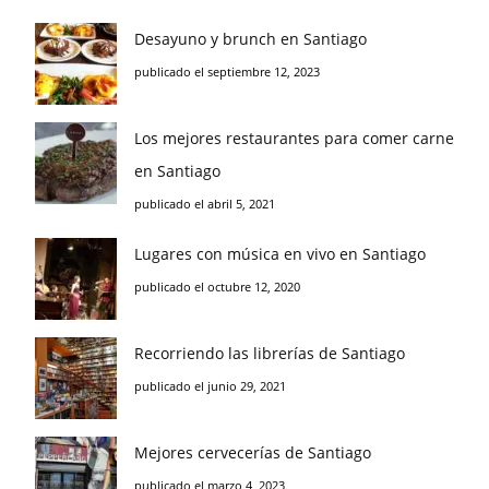
Desayuno y brunch en Santiago
publicado el septiembre 12, 2023
Los mejores restaurantes para comer carne
en Santiago
publicado el abril 5, 2021
Lugares con música en vivo en Santiago
publicado el octubre 12, 2020
Recorriendo las librerías de Santiago
publicado el junio 29, 2021
Mejores cervecerías de Santiago
publicado el marzo 4, 2023