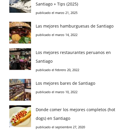
Santiago + Tips (2025)
publicado el marzo 21, 2025
Las mejores hamburguesas de Santiago
publicado el marzo 14, 2022
Los mejores restaurantes peruanos en
Santiago
publicado el febrero 20, 2022
Los mejores bares de Santiago
publicado el marzo 10, 2022
Donde comer los mejores completos (hot
dogs) en Santiago
publicado el septiembre 27, 2020