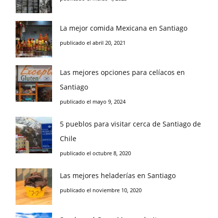
La mejor comida Mexicana en Santiago
publicado el abril 20, 2021
Las mejores opciones para celíacos en
Santiago
publicado el mayo 9, 2024
5 pueblos para visitar cerca de Santiago de
Chile
publicado el octubre 8, 2020
Las mejores heladerías en Santiago
publicado el noviembre 10, 2020