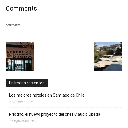
Comments
comments
Entradas recientes
Los mejores hoteles en Santiago de Chile
7 diciembre, 2025
Prístino, el nuevo proyecto del chef Claudio Úbeda
10 septiembre, 2025