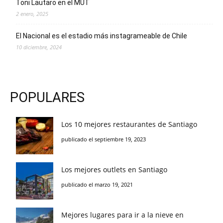
Toni Lautaro en el MUT
2 enero, 2025
El Nacional es el estadio más instagrameable de Chile
10 diciembre, 2024
POPULARES
Los 10 mejores restaurantes de Santiago
publicado el septiembre 19, 2023
Los mejores outlets en Santiago
publicado el marzo 19, 2021
Mejores lugares para ir a la nieve en