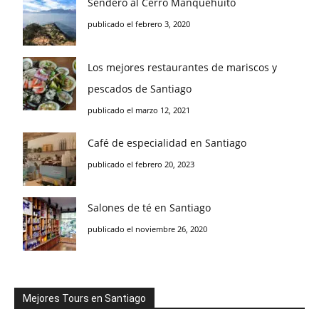
Sendero al Cerro Manquehuito
publicado el febrero 3, 2020
Los mejores restaurantes de mariscos y
pescados de Santiago
publicado el marzo 12, 2021
Café de especialidad en Santiago
publicado el febrero 20, 2023
Salones de té en Santiago
publicado el noviembre 26, 2020
Mejores Tours en Santiago