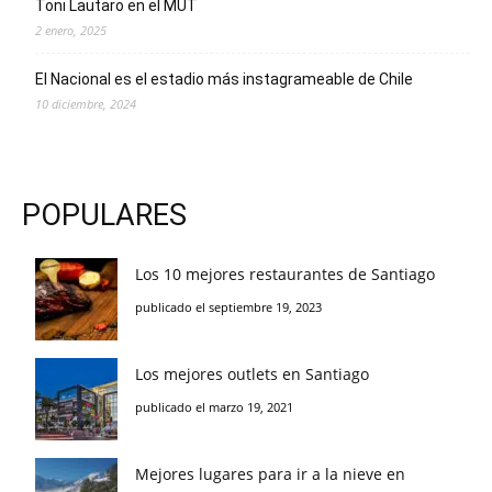
Toni Lautaro en el MUT
2 enero, 2025
El Nacional es el estadio más instagrameable de Chile
10 diciembre, 2024
POPULARES
Los 10 mejores restaurantes de Santiago
publicado el septiembre 19, 2023
Los mejores outlets en Santiago
publicado el marzo 19, 2021
Mejores lugares para ir a la nieve en