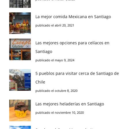
La mejor comida Mexicana en Santiago
publicado el abril 20, 2021
Las mejores opciones para celíacos en
Santiago
publicado el mayo 9, 2024
5 pueblos para visitar cerca de Santiago de
Chile
publicado el octubre 8, 2020
Las mejores heladerías en Santiago
publicado el noviembre 10, 2020