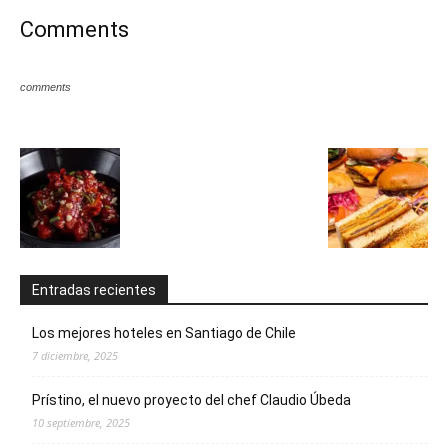
Comments
comments
Entradas recientes
Los mejores hoteles en Santiago de Chile
7 diciembre, 2025
Prístino, el nuevo proyecto del chef Claudio Úbeda
10 septiembre, 2025