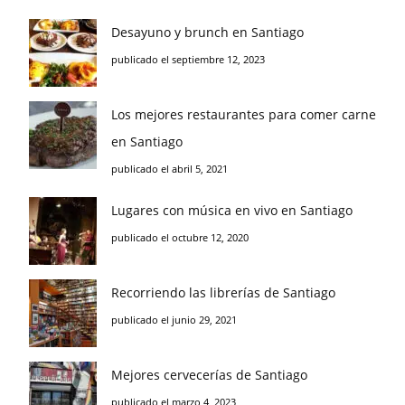
Desayuno y brunch en Santiago
publicado el septiembre 12, 2023
Los mejores restaurantes para comer carne
en Santiago
publicado el abril 5, 2021
Lugares con música en vivo en Santiago
publicado el octubre 12, 2020
Recorriendo las librerías de Santiago
publicado el junio 29, 2021
Mejores cervecerías de Santiago
publicado el marzo 4, 2023