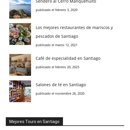
Sendero al Cerro Manquehuito
publicado el febrero 3, 2020
Los mejores restaurantes de mariscos y
pescados de Santiago
publicado el marzo 12, 2021
Café de especialidad en Santiago
publicado el febrero 20, 2023
Salones de té en Santiago
publicado el noviembre 26, 2020
Mejores Tours en Santiago