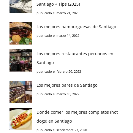
Santiago + Tips (2025)
publicado el marzo 21, 2025
Las mejores hamburguesas de Santiago
publicado el marzo 14, 2022
Los mejores restaurantes peruanos en
Santiago
publicado el febrero 20, 2022
Los mejores bares de Santiago
publicado el marzo 10, 2022
Donde comer los mejores completos (hot
dogs) en Santiago
publicado el septiembre 27, 2020