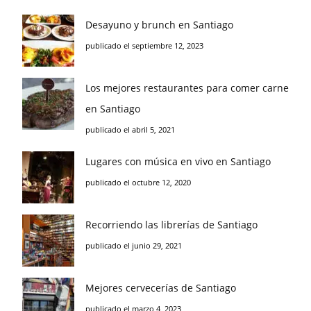
Desayuno y brunch en Santiago
publicado el septiembre 12, 2023
Los mejores restaurantes para comer carne
en Santiago
publicado el abril 5, 2021
Lugares con música en vivo en Santiago
publicado el octubre 12, 2020
Recorriendo las librerías de Santiago
publicado el junio 29, 2021
Mejores cervecerías de Santiago
publicado el marzo 4, 2023