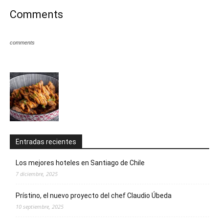
Comments
comments
Entradas recientes
Los mejores hoteles en Santiago de Chile
7 diciembre, 2025
Prístino, el nuevo proyecto del chef Claudio Úbeda
10 septiembre, 2025