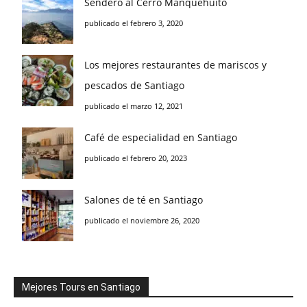
Sendero al Cerro Manquehuito
publicado el febrero 3, 2020
Los mejores restaurantes de mariscos y
pescados de Santiago
publicado el marzo 12, 2021
Café de especialidad en Santiago
publicado el febrero 20, 2023
Salones de té en Santiago
publicado el noviembre 26, 2020
Mejores Tours en Santiago