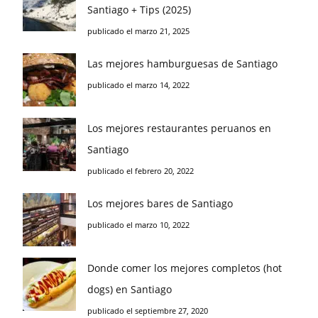
Santiago + Tips (2025)
publicado el marzo 21, 2025
Las mejores hamburguesas de Santiago
publicado el marzo 14, 2022
Los mejores restaurantes peruanos en
Santiago
publicado el febrero 20, 2022
Los mejores bares de Santiago
publicado el marzo 10, 2022
Donde comer los mejores completos (hot
dogs) en Santiago
publicado el septiembre 27, 2020