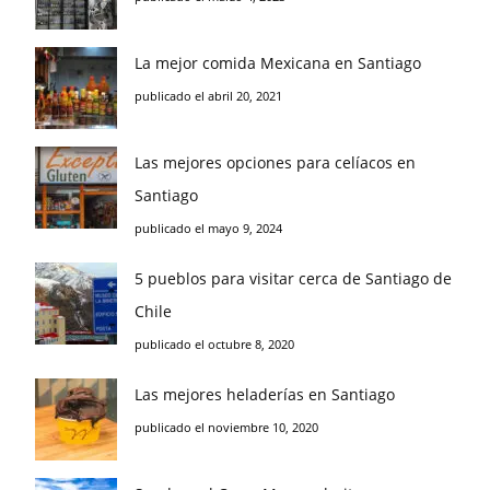
La mejor comida Mexicana en Santiago
publicado el abril 20, 2021
Las mejores opciones para celíacos en
Santiago
publicado el mayo 9, 2024
5 pueblos para visitar cerca de Santiago de
Chile
publicado el octubre 8, 2020
Las mejores heladerías en Santiago
publicado el noviembre 10, 2020