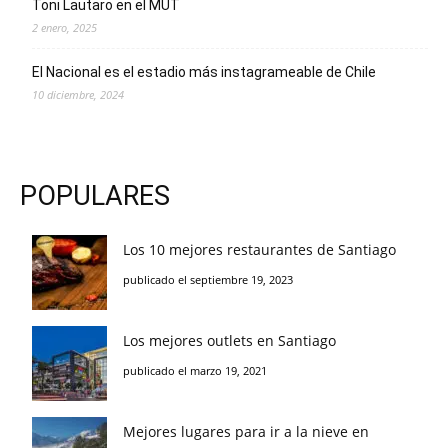
Toni Lautaro en el MUT
2 enero, 2025
El Nacional es el estadio más instagrameable de Chile
10 diciembre, 2024
POPULARES
Los 10 mejores restaurantes de Santiago
publicado el septiembre 19, 2023
Los mejores outlets en Santiago
publicado el marzo 19, 2021
Mejores lugares para ir a la nieve en