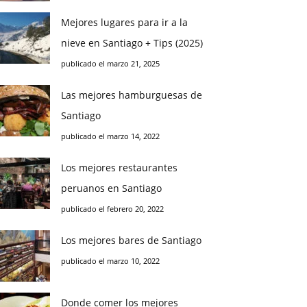
Mejores lugares para ir a la
nieve en Santiago + Tips (2025)
publicado el marzo 21, 2025
Las mejores hamburguesas de
Santiago
publicado el marzo 14, 2022
Los mejores restaurantes
peruanos en Santiago
publicado el febrero 20, 2022
Los mejores bares de Santiago
publicado el marzo 10, 2022
Donde comer los mejores