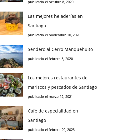
publicado el octubre 8, 2020
Las mejores heladerías en
Santiago
publicado el noviembre 10, 2020
Sendero al Cerro Manquehuito
publicado el febrero 3, 2020
Los mejores restaurantes de
mariscos y pescados de Santiago
publicado el marzo 12, 2021
Café de especialidad en
Santiago
publicado el febrero 20, 2023