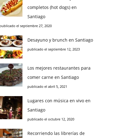
completos (hot dogs) en
Santiago
publicado el septiembre 27, 2020
Desayuno y brunch en Santiago
publicado el septiembre 12, 2023
Los mejores restaurantes para
comer carne en Santiago
publicado el abril 5, 2021
Lugares con música en vivo en
Santiago
publicado el octubre 12, 2020
Recorriendo las librerías de