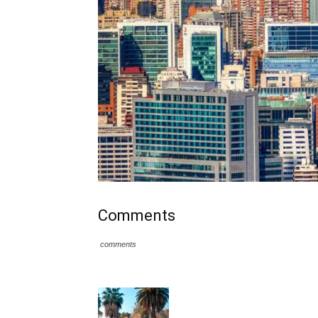
Comments
comments