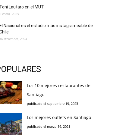
Toni Lautaro en el MUT
2 enero, 2025
El Nacional es el estadio más instagrameable de
Chile
10 diciembre, 2024
POPULARES
Los 10 mejores restaurantes de
Santiago
publicado el septiembre 19, 2023
Los mejores outlets en Santiago
publicado el marzo 19, 2021