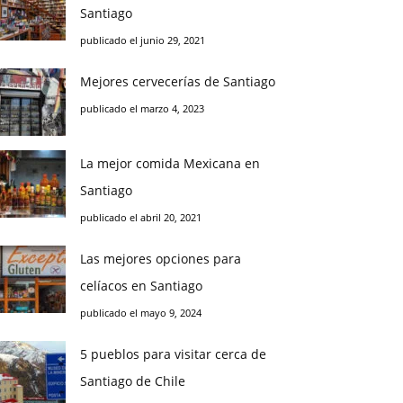
Santiago
publicado el junio 29, 2021
Mejores cervecerías de Santiago
publicado el marzo 4, 2023
La mejor comida Mexicana en
Santiago
publicado el abril 20, 2021
Las mejores opciones para
celíacos en Santiago
publicado el mayo 9, 2024
5 pueblos para visitar cerca de
Santiago de Chile