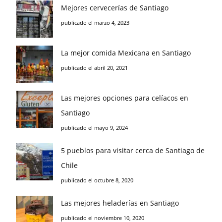
Mejores cervecerías de Santiago
publicado el marzo 4, 2023
La mejor comida Mexicana en Santiago
publicado el abril 20, 2021
Las mejores opciones para celíacos en
Santiago
publicado el mayo 9, 2024
5 pueblos para visitar cerca de Santiago de
Chile
publicado el octubre 8, 2020
Las mejores heladerías en Santiago
publicado el noviembre 10, 2020