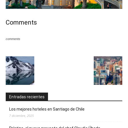
Comments
comments
Entradas recientes
Los mejores hoteles en Santiago de Chile
7 diciembre, 2025