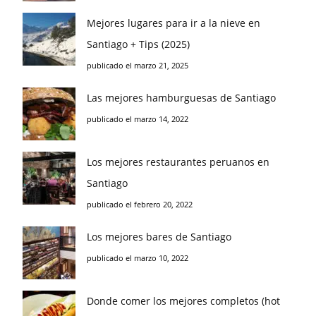
Mejores lugares para ir a la nieve en
Santiago + Tips (2025)
publicado el marzo 21, 2025
Las mejores hamburguesas de Santiago
publicado el marzo 14, 2022
Los mejores restaurantes peruanos en
Santiago
publicado el febrero 20, 2022
Los mejores bares de Santiago
publicado el marzo 10, 2022
Donde comer los mejores completos (hot