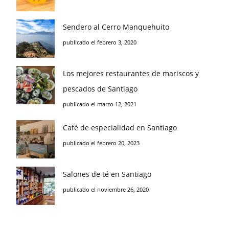
Sendero al Cerro Manquehuito
publicado el febrero 3, 2020
Los mejores restaurantes de mariscos y
pescados de Santiago
publicado el marzo 12, 2021
Café de especialidad en Santiago
publicado el febrero 20, 2023
Salones de té en Santiago
publicado el noviembre 26, 2020