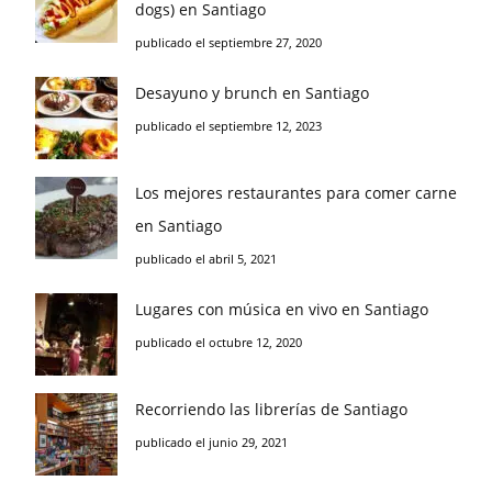
dogs) en Santiago
publicado el septiembre 27, 2020
Desayuno y brunch en Santiago
publicado el septiembre 12, 2023
Los mejores restaurantes para comer carne
en Santiago
publicado el abril 5, 2021
Lugares con música en vivo en Santiago
publicado el octubre 12, 2020
Recorriendo las librerías de Santiago
publicado el junio 29, 2021