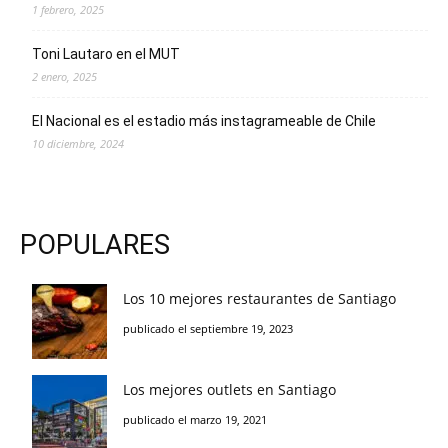
1 febrero, 2025
Toni Lautaro en el MUT
2 enero, 2025
El Nacional es el estadio más instagrameable de Chile
10 diciembre, 2024
POPULARES
Los 10 mejores restaurantes de Santiago
publicado el septiembre 19, 2023
Los mejores outlets en Santiago
publicado el marzo 19, 2021