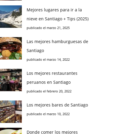
Mejores lugares para ir a la
nieve en Santiago + Tips (2025)
publicado el marzo 21, 2025
Las mejores hamburguesas de
Santiago
publicado el marzo 14, 2022
Los mejores restaurantes
peruanos en Santiago
publicado el febrero 20, 2022
Los mejores bares de Santiago
publicado el marzo 10, 2022
Donde comer los mejores