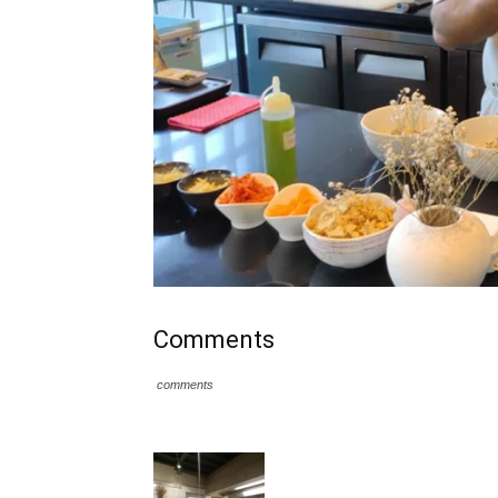
Comments
comments