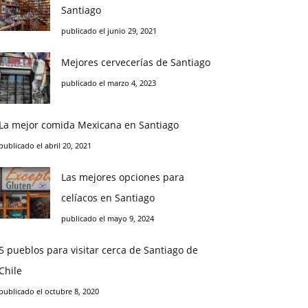
Santiago
publicado el junio 29, 2021
Mejores cervecerías de Santiago
publicado el marzo 4, 2023
La mejor comida Mexicana en Santiago
publicado el abril 20, 2021
Las mejores opciones para
celíacos en Santiago
publicado el mayo 9, 2024
5 pueblos para visitar cerca de Santiago de
Chile
publicado el octubre 8, 2020