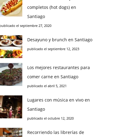
completos (hot dogs) en
Santiago
publicado el septiembre 27, 2020
Desayuno y brunch en Santiago
publicado el septiembre 12, 2023
Los mejores restaurantes para
comer carne en Santiago
publicado el abril 5, 2021
Lugares con música en vivo en
Santiago
publicado el octubre 12, 2020
Recorriendo las librerías de