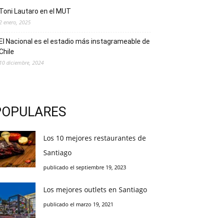
Toni Lautaro en el MUT
2 enero, 2025
El Nacional es el estadio más instagrameable de
Chile
10 diciembre, 2024
POPULARES
Los 10 mejores restaurantes de
Santiago
publicado el septiembre 19, 2023
Los mejores outlets en Santiago
publicado el marzo 19, 2021