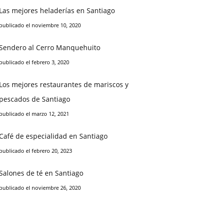
Las mejores heladerías en Santiago
publicado el noviembre 10, 2020
Sendero al Cerro Manquehuito
publicado el febrero 3, 2020
Los mejores restaurantes de mariscos y
pescados de Santiago
publicado el marzo 12, 2021
Café de especialidad en Santiago
publicado el febrero 20, 2023
Salones de té en Santiago
publicado el noviembre 26, 2020