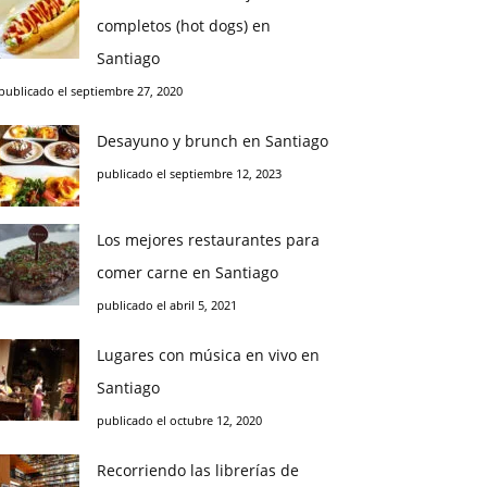
completos (hot dogs) en
Santiago
publicado el septiembre 27, 2020
Desayuno y brunch en Santiago
publicado el septiembre 12, 2023
Los mejores restaurantes para
comer carne en Santiago
publicado el abril 5, 2021
Lugares con música en vivo en
Santiago
publicado el octubre 12, 2020
Recorriendo las librerías de