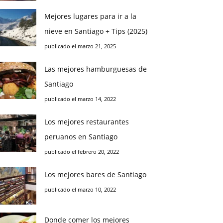
Mejores lugares para ir a la
nieve en Santiago + Tips (2025)
publicado el marzo 21, 2025
Las mejores hamburguesas de
Santiago
publicado el marzo 14, 2022
Los mejores restaurantes
peruanos en Santiago
publicado el febrero 20, 2022
Los mejores bares de Santiago
publicado el marzo 10, 2022
Donde comer los mejores