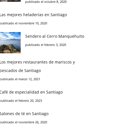
publicado el octubre 8, 2020
Las mejores heladerías en Santiago
publicado el noviembre 10, 2020
Sendero al Cerro Manquehuito
publicado el febrero 3, 2020
Los mejores restaurantes de mariscos y
pescados de Santiago
publicado el marzo 12, 2021
Café de especialidad en Santiago
publicado el febrero 20, 2023
Salones de té en Santiago
publicado el noviembre 26, 2020