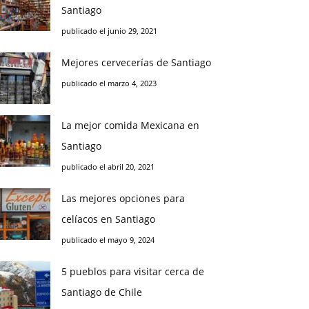
Santiago
publicado el junio 29, 2021
Mejores cervecerías de Santiago
publicado el marzo 4, 2023
La mejor comida Mexicana en
Santiago
publicado el abril 20, 2021
Las mejores opciones para
celíacos en Santiago
publicado el mayo 9, 2024
5 pueblos para visitar cerca de
Santiago de Chile