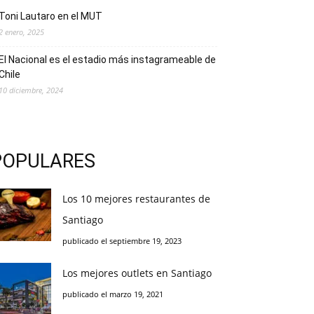
Toni Lautaro en el MUT
2 enero, 2025
El Nacional es el estadio más instagrameable de
Chile
10 diciembre, 2024
POPULARES
Los 10 mejores restaurantes de
Santiago
publicado el septiembre 19, 2023
Los mejores outlets en Santiago
publicado el marzo 19, 2021