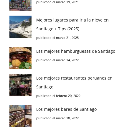
publicado el marzo 19, 2021
Mejores lugares para ir a la nieve en
Santiago + Tips (2025)
publicado el marzo 21, 2025
Las mejores hamburguesas de Santiago
publicado el marzo 14, 2022
Los mejores restaurantes peruanos en
Santiago
publicado el febrero 20, 2022
Los mejores bares de Santiago
publicado el marzo 10, 2022