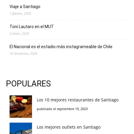
Viaje a Santiago
1 febrero, 2025
Toni Lautaro en el MUT
2 enero, 2025
El Nacional es el estadio más instagrameable de Chile
10 diciembre, 2024
POPULARES
Los 10 mejores restaurantes de Santiago
publicado el septiembre 19, 2023
Los mejores outlets en Santiago