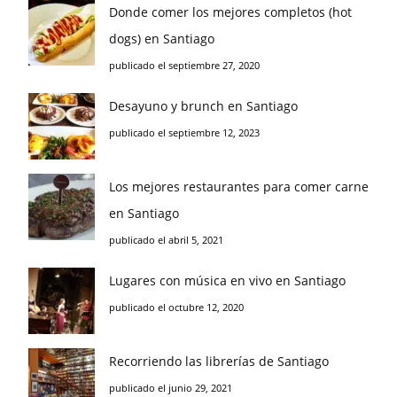
Donde comer los mejores completos (hot
dogs) en Santiago
publicado el septiembre 27, 2020
Desayuno y brunch en Santiago
publicado el septiembre 12, 2023
Los mejores restaurantes para comer carne
en Santiago
publicado el abril 5, 2021
Lugares con música en vivo en Santiago
publicado el octubre 12, 2020
Recorriendo las librerías de Santiago
publicado el junio 29, 2021