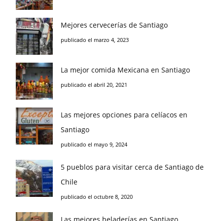
Mejores cervecerías de Santiago
publicado el marzo 4, 2023
La mejor comida Mexicana en Santiago
publicado el abril 20, 2021
Las mejores opciones para celíacos en
Santiago
publicado el mayo 9, 2024
5 pueblos para visitar cerca de Santiago de
Chile
publicado el octubre 8, 2020
Las mejores heladerías en Santiago