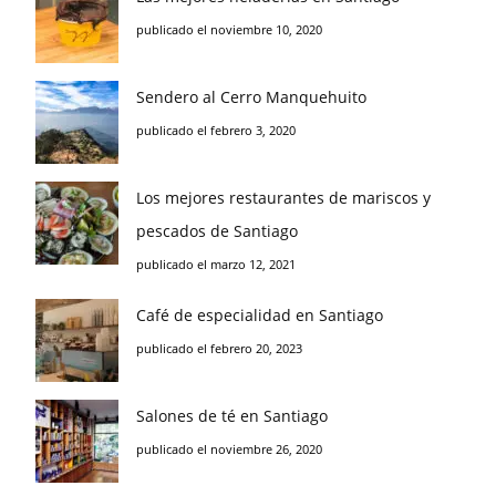
publicado el noviembre 10, 2020
Sendero al Cerro Manquehuito
publicado el febrero 3, 2020
Los mejores restaurantes de mariscos y
pescados de Santiago
publicado el marzo 12, 2021
Café de especialidad en Santiago
publicado el febrero 20, 2023
Salones de té en Santiago
publicado el noviembre 26, 2020