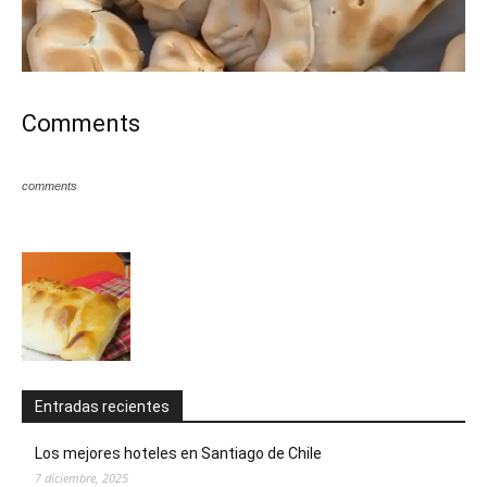
Comments
comments
Entradas recientes
Los mejores hoteles en Santiago de Chile
7 diciembre, 2025