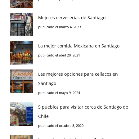
Mejores cervecerías de Santiago
publicado el marzo 4, 2023
La mejor comida Mexicana en Santiago
publicado el abril 20, 2021
Las mejores opciones para celíacos en
Santiago
publicado el mayo 9, 2024
5 pueblos para visitar cerca de Santiago de
Chile
publicado el octubre 8, 2020