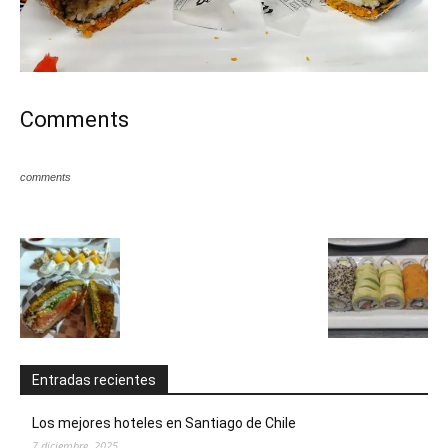
Comments
comments
Entradas recientes
Los mejores hoteles en Santiago de Chile
7 diciembre, 2025