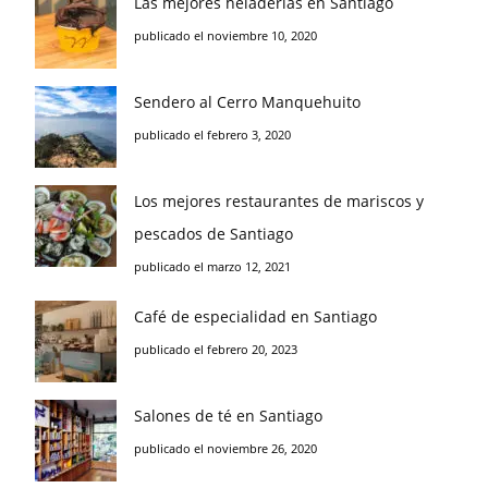
Las mejores heladerías en Santiago
publicado el noviembre 10, 2020
Sendero al Cerro Manquehuito
publicado el febrero 3, 2020
Los mejores restaurantes de mariscos y
pescados de Santiago
publicado el marzo 12, 2021
Café de especialidad en Santiago
publicado el febrero 20, 2023
Salones de té en Santiago
publicado el noviembre 26, 2020