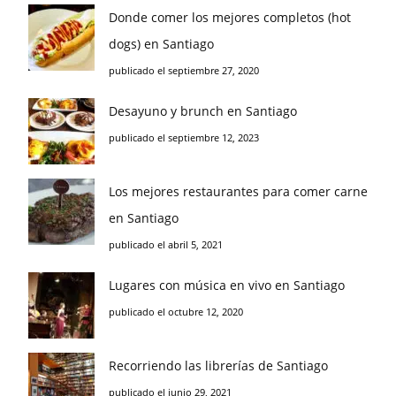
Donde comer los mejores completos (hot
dogs) en Santiago
publicado el septiembre 27, 2020
Desayuno y brunch en Santiago
publicado el septiembre 12, 2023
Los mejores restaurantes para comer carne
en Santiago
publicado el abril 5, 2021
Lugares con música en vivo en Santiago
publicado el octubre 12, 2020
Recorriendo las librerías de Santiago
publicado el junio 29, 2021