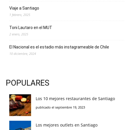
Viaje a Santiago
1 febrero, 2025
Toni Lautaro en el MUT
2 enero, 2025
El Nacional es el estadio más instagrameable de Chile
10 diciembre, 2024
POPULARES
Los 10 mejores restaurantes de Santiago
publicado el septiembre 19, 2023
Los mejores outlets en Santiago