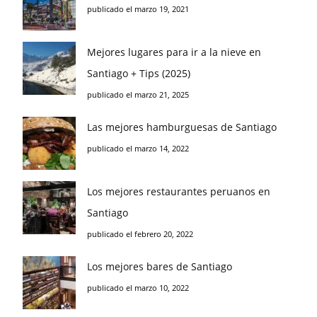
publicado el marzo 19, 2021
Mejores lugares para ir a la nieve en
Santiago + Tips (2025)
publicado el marzo 21, 2025
Las mejores hamburguesas de Santiago
publicado el marzo 14, 2022
Los mejores restaurantes peruanos en
Santiago
publicado el febrero 20, 2022
Los mejores bares de Santiago
publicado el marzo 10, 2022