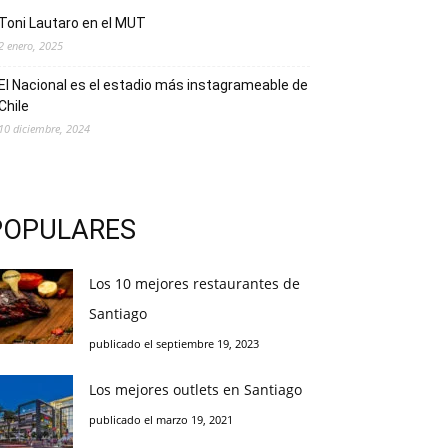
Toni Lautaro en el MUT
2 enero, 2025
El Nacional es el estadio más instagrameable de
Chile
10 diciembre, 2024
POPULARES
Los 10 mejores restaurantes de
Santiago
publicado el septiembre 19, 2023
Los mejores outlets en Santiago
publicado el marzo 19, 2021