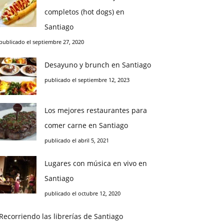
completos (hot dogs) en
Santiago
publicado el septiembre 27, 2020
Desayuno y brunch en Santiago
publicado el septiembre 12, 2023
Los mejores restaurantes para
comer carne en Santiago
publicado el abril 5, 2021
Lugares con música en vivo en
Santiago
publicado el octubre 12, 2020
Recorriendo las librerías de Santiago