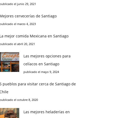
publicado el junio 29, 2021
Mejores cervecerías de Santiago
publicado el marzo 4, 2023
La mejor comida Mexicana en Santiago
publicado el abril 20, 2021
Las mejores opciones para
celíacos en Santiago
publicado el mayo 9, 2024
5 pueblos para visitar cerca de Santiago de
Chile
publicado el octubre 8, 2020
Las mejores heladerías en