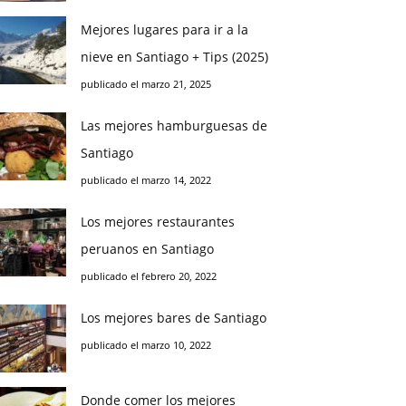
Mejores lugares para ir a la
nieve en Santiago + Tips (2025)
publicado el marzo 21, 2025
Las mejores hamburguesas de
Santiago
publicado el marzo 14, 2022
Los mejores restaurantes
peruanos en Santiago
publicado el febrero 20, 2022
Los mejores bares de Santiago
publicado el marzo 10, 2022
Donde comer los mejores