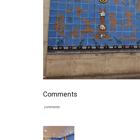
Comments
comments