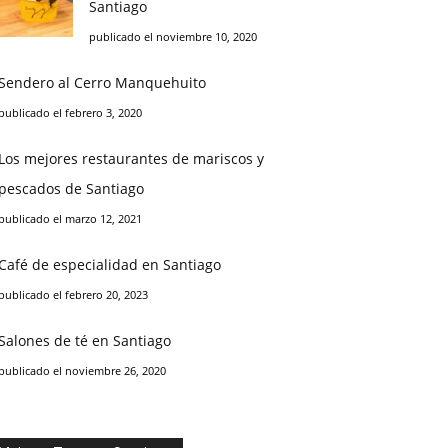
Santiago
publicado el noviembre 10, 2020
Sendero al Cerro Manquehuito
publicado el febrero 3, 2020
Los mejores restaurantes de mariscos y
pescados de Santiago
publicado el marzo 12, 2021
Café de especialidad en Santiago
publicado el febrero 20, 2023
Salones de té en Santiago
publicado el noviembre 26, 2020