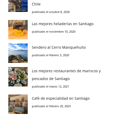
Chile
publicado el octubre 8, 2020
Las mejores heladerías en Santiago
publicado el noviembre 10, 2020
Sendero al Cerro Manquehuito
publicado el febrero 3, 2020
Los mejores restaurantes de mariscos y
pescados de Santiago
publicado el marzo 12, 2021
Café de especialidad en Santiago
publicado el febrero 20, 2023