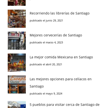
Recorriendo las librerías de Santiago
publicado el junio 29, 2021
Mejores cervecerías de Santiago
publicado el marzo 4, 2023
La mejor comida Mexicana en Santiago
publicado el abril 20, 2021
Las mejores opciones para celíacos en
Santiago
publicado el mayo 9, 2024
5 pueblos para visitar cerca de Santiago de