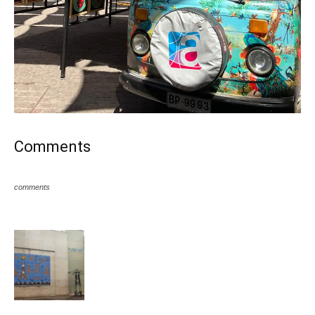
Comments
comments