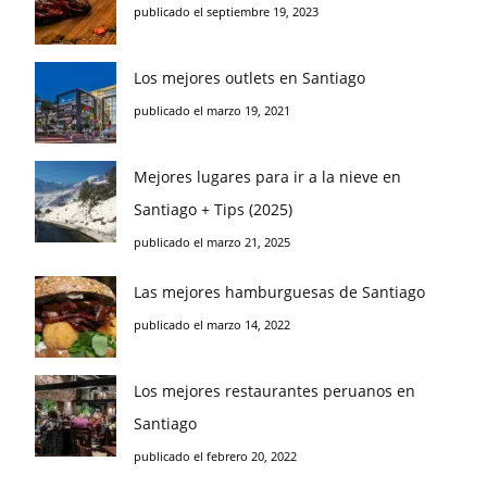
publicado el septiembre 19, 2023
Los mejores outlets en Santiago
publicado el marzo 19, 2021
Mejores lugares para ir a la nieve en
Santiago + Tips (2025)
publicado el marzo 21, 2025
Las mejores hamburguesas de Santiago
publicado el marzo 14, 2022
Los mejores restaurantes peruanos en
Santiago
publicado el febrero 20, 2022