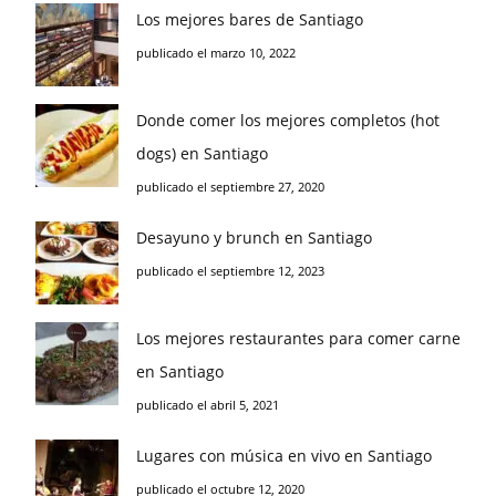
Los mejores bares de Santiago
publicado el marzo 10, 2022
Donde comer los mejores completos (hot
dogs) en Santiago
publicado el septiembre 27, 2020
Desayuno y brunch en Santiago
publicado el septiembre 12, 2023
Los mejores restaurantes para comer carne
en Santiago
publicado el abril 5, 2021
Lugares con música en vivo en Santiago
publicado el octubre 12, 2020