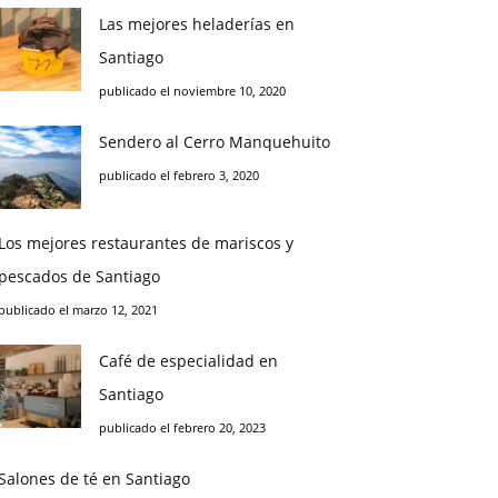
Las mejores heladerías en
Santiago
publicado el noviembre 10, 2020
Sendero al Cerro Manquehuito
publicado el febrero 3, 2020
Los mejores restaurantes de mariscos y
pescados de Santiago
publicado el marzo 12, 2021
Café de especialidad en
Santiago
publicado el febrero 20, 2023
Salones de té en Santiago