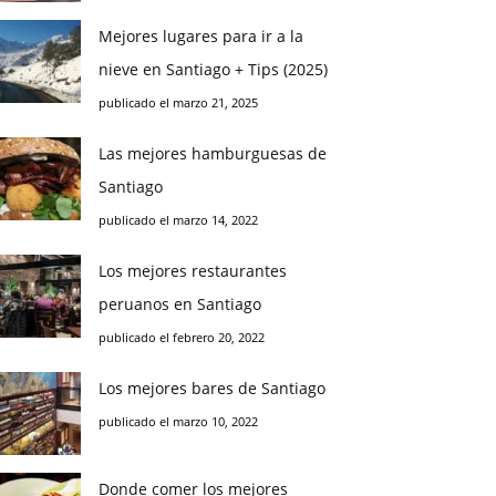
Mejores lugares para ir a la
nieve en Santiago + Tips (2025)
publicado el marzo 21, 2025
Las mejores hamburguesas de
Santiago
publicado el marzo 14, 2022
Los mejores restaurantes
peruanos en Santiago
publicado el febrero 20, 2022
Los mejores bares de Santiago
publicado el marzo 10, 2022
Donde comer los mejores