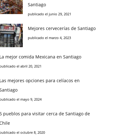
Santiago
publicado el junio 29, 2021
Mejores cervecerías de Santiago
publicado el marzo 4, 2023
La mejor comida Mexicana en Santiago
publicado el abril 20, 2021
Las mejores opciones para celíacos en
Santiago
publicado el mayo 9, 2024
5 pueblos para visitar cerca de Santiago de
Chile
publicado el octubre 8, 2020