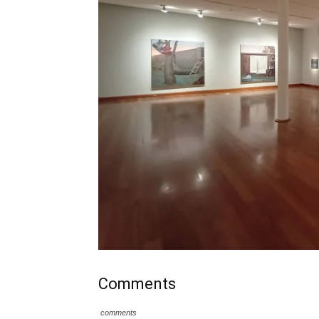
Comments
comments