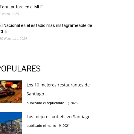
Toni Lautaro en el MUT
2 enero, 2025
El Nacional es el estadio más instagrameable de
Chile
10 diciembre, 2024
POPULARES
Los 10 mejores restaurantes de
Santiago
publicado el septiembre 19, 2023
Los mejores outlets en Santiago
publicado el marzo 19, 2021