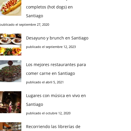
completos (hot dogs) en
Santiago
publicado el septiembre 27, 2020
Desayuno y brunch en Santiago
publicado el septiembre 12, 2023
Los mejores restaurantes para
comer carne en Santiago
publicado el abril 5, 2021
Lugares con música en vivo en
Santiago
publicado el octubre 12, 2020
Recorriendo las librerías de