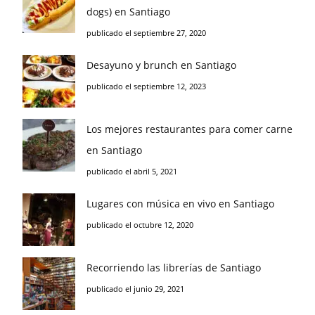
dogs) en Santiago
publicado el septiembre 27, 2020
Desayuno y brunch en Santiago
publicado el septiembre 12, 2023
Los mejores restaurantes para comer carne
en Santiago
publicado el abril 5, 2021
Lugares con música en vivo en Santiago
publicado el octubre 12, 2020
Recorriendo las librerías de Santiago
publicado el junio 29, 2021