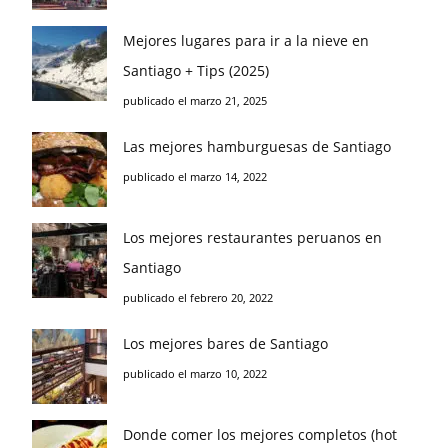
Mejores lugares para ir a la nieve en
Santiago + Tips (2025)
publicado el marzo 21, 2025
Las mejores hamburguesas de Santiago
publicado el marzo 14, 2022
Los mejores restaurantes peruanos en
Santiago
publicado el febrero 20, 2022
Los mejores bares de Santiago
publicado el marzo 10, 2022
Donde comer los mejores completos (hot