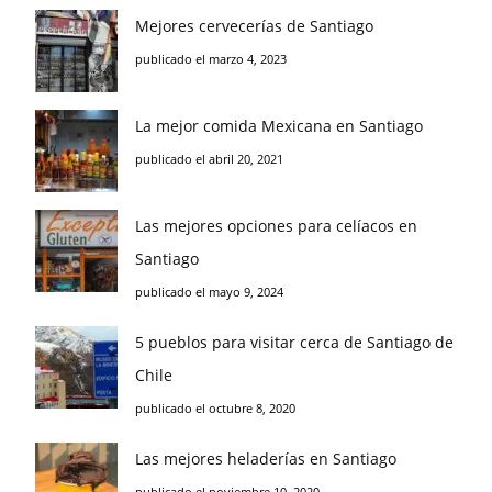
Mejores cervecerías de Santiago
publicado el marzo 4, 2023
La mejor comida Mexicana en Santiago
publicado el abril 20, 2021
Las mejores opciones para celíacos en
Santiago
publicado el mayo 9, 2024
5 pueblos para visitar cerca de Santiago de
Chile
publicado el octubre 8, 2020
Las mejores heladerías en Santiago
publicado el noviembre 10, 2020