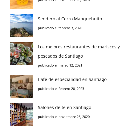
Sendero al Cerro Manquehuito
publicado el febrero 3, 2020
Los mejores restaurantes de mariscos y
pescados de Santiago
publicado el marzo 12, 2021
Café de especialidad en Santiago
publicado el febrero 20, 2023
Salones de té en Santiago
publicado el noviembre 26, 2020