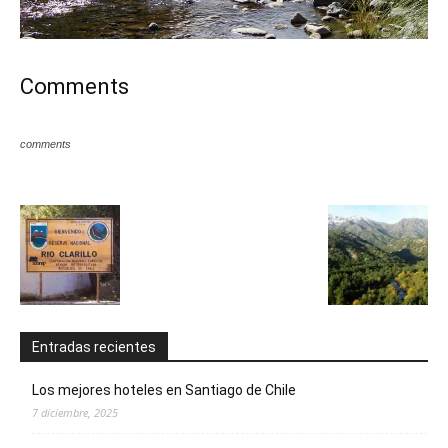
Comments
comments
Entradas recientes
Los mejores hoteles en Santiago de Chile
7 diciembre, 2025