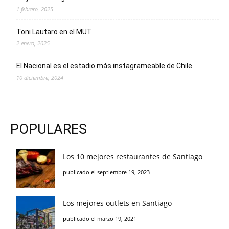
1 febrero, 2025
Toni Lautaro en el MUT
2 enero, 2025
El Nacional es el estadio más instagrameable de Chile
10 diciembre, 2024
POPULARES
Los 10 mejores restaurantes de Santiago
publicado el septiembre 19, 2023
Los mejores outlets en Santiago
publicado el marzo 19, 2021