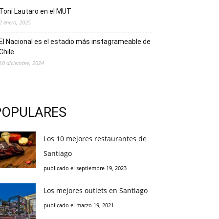
Toni Lautaro en el MUT
2 enero, 2025
El Nacional es el estadio más instagrameable de
Chile
10 diciembre, 2024
POPULARES
Los 10 mejores restaurantes de
Santiago
publicado el septiembre 19, 2023
Los mejores outlets en Santiago
publicado el marzo 19, 2021