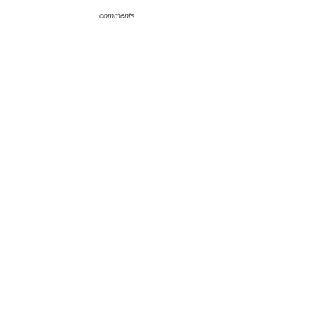
comments