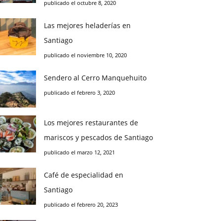
publicado el octubre 8, 2020
Las mejores heladerías en
Santiago
publicado el noviembre 10, 2020
Sendero al Cerro Manquehuito
publicado el febrero 3, 2020
Los mejores restaurantes de
mariscos y pescados de Santiago
publicado el marzo 12, 2021
Café de especialidad en
Santiago
publicado el febrero 20, 2023