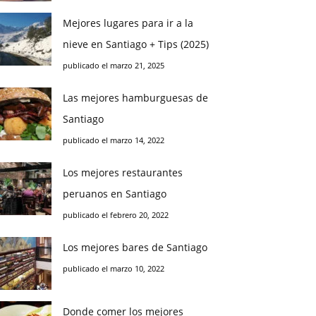
Mejores lugares para ir a la
nieve en Santiago + Tips (2025)
publicado el marzo 21, 2025
Las mejores hamburguesas de
Santiago
publicado el marzo 14, 2022
Los mejores restaurantes
peruanos en Santiago
publicado el febrero 20, 2022
Los mejores bares de Santiago
publicado el marzo 10, 2022
Donde comer los mejores