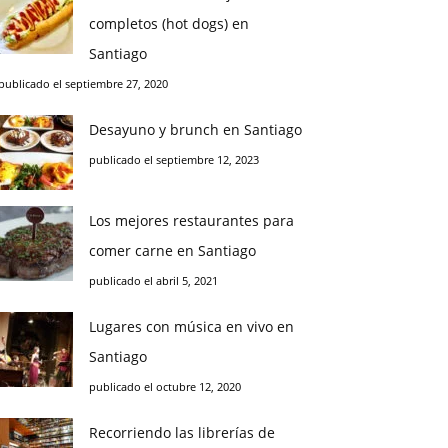
completos (hot dogs) en
Santiago
publicado el septiembre 27, 2020
Desayuno y brunch en Santiago
publicado el septiembre 12, 2023
Los mejores restaurantes para
comer carne en Santiago
publicado el abril 5, 2021
Lugares con música en vivo en
Santiago
publicado el octubre 12, 2020
Recorriendo las librerías de