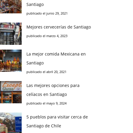
Santiago
publicado el junio 29, 2021
Mejores cervecerías de Santiago
publicado el marzo 4, 2023
La mejor comida Mexicana en
Santiago
publicado el abril 20, 2021
Las mejores opciones para
celíacos en Santiago
publicado el mayo 9, 2024
5 pueblos para visitar cerca de
Santiago de Chile