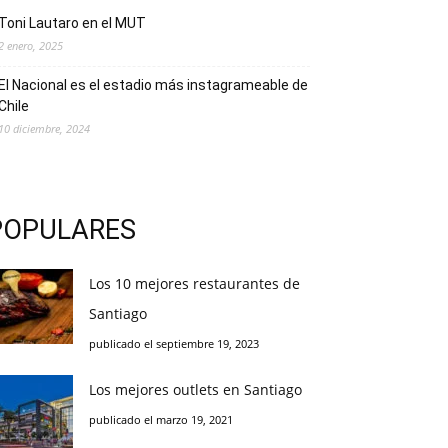
Toni Lautaro en el MUT
2 enero, 2025
El Nacional es el estadio más instagrameable de
Chile
10 diciembre, 2024
POPULARES
Los 10 mejores restaurantes de
Santiago
publicado el septiembre 19, 2023
Los mejores outlets en Santiago
publicado el marzo 19, 2021