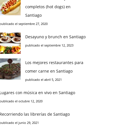
completos (hot dogs) en
Santiago
publicado el septiembre 27, 2020
Desayuno y brunch en Santiago
publicado el septiembre 12, 2023
Los mejores restaurantes para
comer carne en Santiago
publicado el abril 5, 2021
Lugares con música en vivo en Santiago
publicado el octubre 12, 2020
Recorriendo las librerías de Santiago
publicado el junio 29, 2021