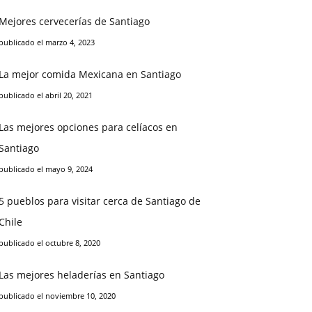
Mejores cervecerías de Santiago
publicado el marzo 4, 2023
La mejor comida Mexicana en Santiago
publicado el abril 20, 2021
Las mejores opciones para celíacos en
Santiago
publicado el mayo 9, 2024
5 pueblos para visitar cerca de Santiago de
Chile
publicado el octubre 8, 2020
Las mejores heladerías en Santiago
publicado el noviembre 10, 2020