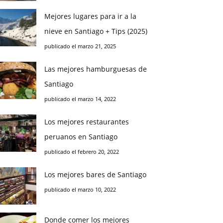
Mejores lugares para ir a la
nieve en Santiago + Tips (2025)
publicado el marzo 21, 2025
Las mejores hamburguesas de
Santiago
publicado el marzo 14, 2022
Los mejores restaurantes
peruanos en Santiago
publicado el febrero 20, 2022
Los mejores bares de Santiago
publicado el marzo 10, 2022
Donde comer los mejores