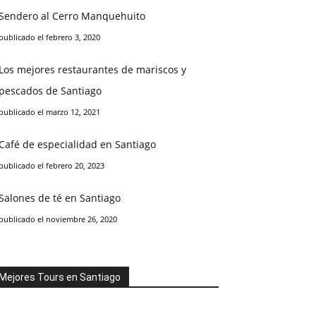
Sendero al Cerro Manquehuito
publicado el febrero 3, 2020
Los mejores restaurantes de mariscos y
pescados de Santiago
publicado el marzo 12, 2021
Café de especialidad en Santiago
publicado el febrero 20, 2023
Salones de té en Santiago
publicado el noviembre 26, 2020
Mejores Tours en Santiago