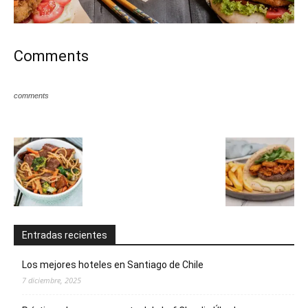
Comments
comments
Entradas recientes
Los mejores hoteles en Santiago de Chile
7 diciembre, 2025