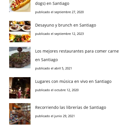
dogs) en Santiago
publicado el septiembre 27, 2020
Desayuno y brunch en Santiago
publicado el septiembre 12, 2023
Los mejores restaurantes para comer carne
en Santiago
publicado el abril 5, 2021
Lugares con música en vivo en Santiago
publicado el octubre 12, 2020
Recorriendo las librerías de Santiago
publicado el junio 29, 2021