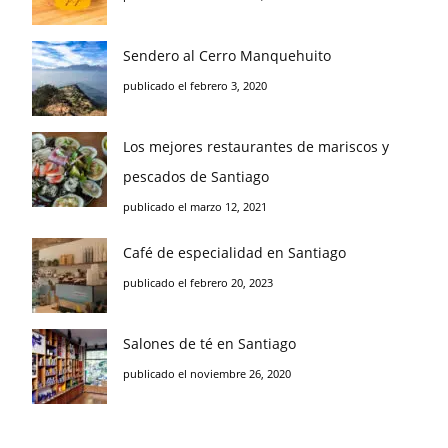
Sendero al Cerro Manquehuito
publicado el febrero 3, 2020
Los mejores restaurantes de mariscos y
pescados de Santiago
publicado el marzo 12, 2021
Café de especialidad en Santiago
publicado el febrero 20, 2023
Salones de té en Santiago
publicado el noviembre 26, 2020