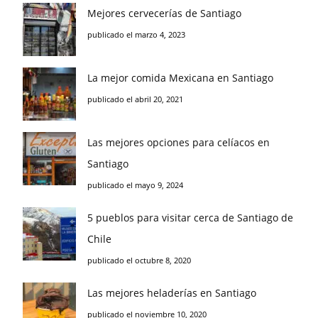
Mejores cervecerías de Santiago
publicado el marzo 4, 2023
La mejor comida Mexicana en Santiago
publicado el abril 20, 2021
Las mejores opciones para celíacos en
Santiago
publicado el mayo 9, 2024
5 pueblos para visitar cerca de Santiago de
Chile
publicado el octubre 8, 2020
Las mejores heladerías en Santiago
publicado el noviembre 10, 2020