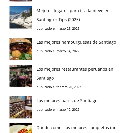
Mejores lugares para ir a la nieve en
Santiago + Tips (2025)
publicado el marzo 21, 2025
Las mejores hamburguesas de Santiago
publicado el marzo 14, 2022
Los mejores restaurantes peruanos en
Santiago
publicado el febrero 20, 2022
Los mejores bares de Santiago
publicado el marzo 10, 2022
Donde comer los mejores completos (hot