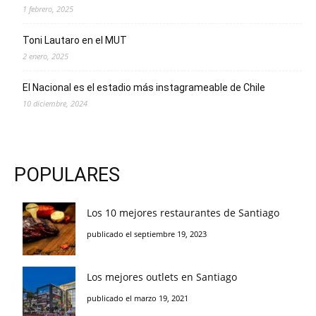
1 febrero, 2025
Toni Lautaro en el MUT
2 enero, 2025
El Nacional es el estadio más instagrameable de Chile
10 diciembre, 2024
POPULARES
Los 10 mejores restaurantes de Santiago
publicado el septiembre 19, 2023
Los mejores outlets en Santiago
publicado el marzo 19, 2021