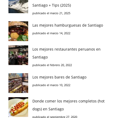
Santiago + Tips (2025)
publicado el marzo 21, 2025
Las mejores hamburguesas de Santiago
publicado el marzo 14, 2022
Los mejores restaurantes peruanos en
Santiago
publicado el febrero 20, 2022
Los mejores bares de Santiago
publicado el marzo 10, 2022
Donde comer los mejores completos (hot
dogs) en Santiago
publicado el septiembre 27, 2020