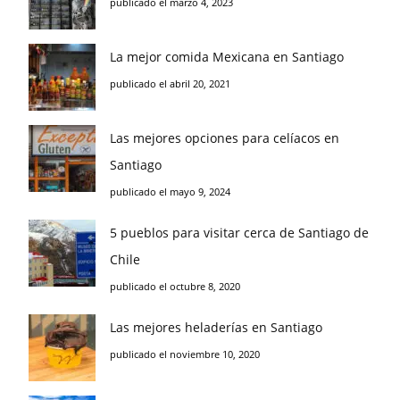
publicado el marzo 4, 2023
La mejor comida Mexicana en Santiago
publicado el abril 20, 2021
Las mejores opciones para celíacos en
Santiago
publicado el mayo 9, 2024
5 pueblos para visitar cerca de Santiago de
Chile
publicado el octubre 8, 2020
Las mejores heladerías en Santiago
publicado el noviembre 10, 2020