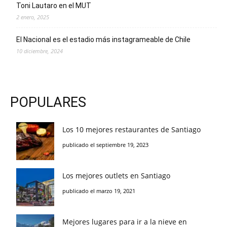
Toni Lautaro en el MUT
2 enero, 2025
El Nacional es el estadio más instagrameable de Chile
10 diciembre, 2024
POPULARES
Los 10 mejores restaurantes de Santiago
publicado el septiembre 19, 2023
Los mejores outlets en Santiago
publicado el marzo 19, 2021
Mejores lugares para ir a la nieve en