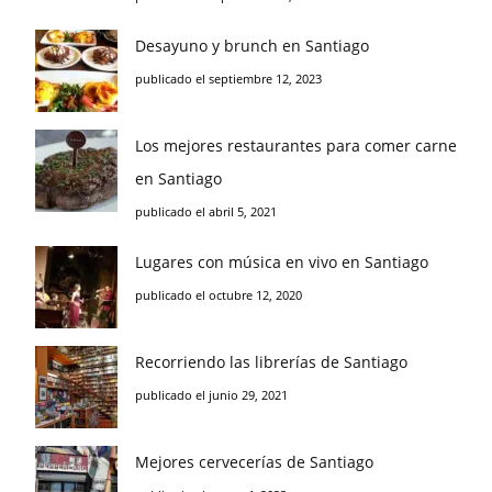
Desayuno y brunch en Santiago
publicado el septiembre 12, 2023
Los mejores restaurantes para comer carne
en Santiago
publicado el abril 5, 2021
Lugares con música en vivo en Santiago
publicado el octubre 12, 2020
Recorriendo las librerías de Santiago
publicado el junio 29, 2021
Mejores cervecerías de Santiago