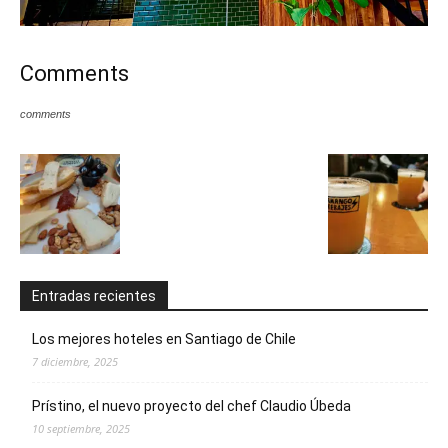
Comments
comments
Entradas recientes
Los mejores hoteles en Santiago de Chile
7 diciembre, 2025
Prístino, el nuevo proyecto del chef Claudio Úbeda
10 septiembre, 2025