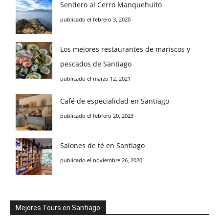
Sendero al Cerro Manquehuito
publicado el febrero 3, 2020
Los mejores restaurantes de mariscos y
pescados de Santiago
publicado el marzo 12, 2021
Café de especialidad en Santiago
publicado el febrero 20, 2023
Salones de té en Santiago
publicado el noviembre 26, 2020
Mejores Tours en Santiago