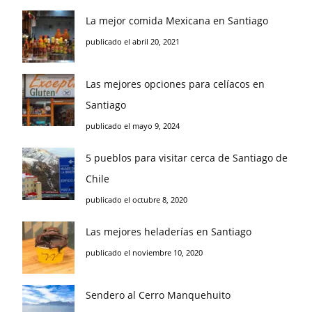
La mejor comida Mexicana en Santiago
publicado el abril 20, 2021
Las mejores opciones para celíacos en
Santiago
publicado el mayo 9, 2024
5 pueblos para visitar cerca de Santiago de
Chile
publicado el octubre 8, 2020
Las mejores heladerías en Santiago
publicado el noviembre 10, 2020
Sendero al Cerro Manquehuito