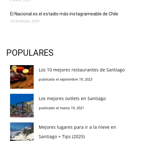
El Nacional es el estadio más instagrameable de Chile
10 diciembre, 2024
POPULARES
Los 10 mejores restaurantes de Santiago
publicado el septiembre 19, 2023
Los mejores outlets en Santiago
publicado el marzo 19, 2021
Mejores lugares para ir a la nieve en
Santiago + Tips (2025)