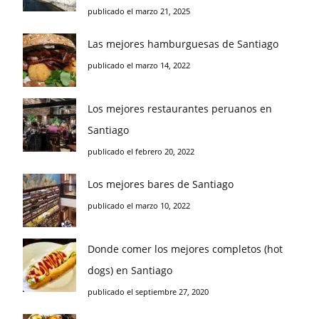
publicado el marzo 21, 2025
Las mejores hamburguesas de Santiago
publicado el marzo 14, 2022
Los mejores restaurantes peruanos en
Santiago
publicado el febrero 20, 2022
Los mejores bares de Santiago
publicado el marzo 10, 2022
Donde comer los mejores completos (hot
dogs) en Santiago
publicado el septiembre 27, 2020