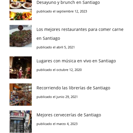
Desayuno y brunch en Santiago
publicado el septiembre 12, 2023
Los mejores restaurantes para comer carne
en Santiago
publicado el abril 5, 2021
Lugares con música en vivo en Santiago
publicado el octubre 12, 2020
Recorriendo las librerías de Santiago
publicado el junio 29, 2021
Mejores cervecerías de Santiago
publicado el marzo 4, 2023