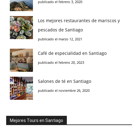
publicado el febrero 3, 2020
Los mejores restaurantes de mariscos y
pescados de Santiago
publicado el marzo 12, 2021
Café de especialidad en Santiago
publicado el febrero 20, 2023
Salones de té en Santiago
publicado el noviembre 26, 2020
Mejores Tours en Santiago