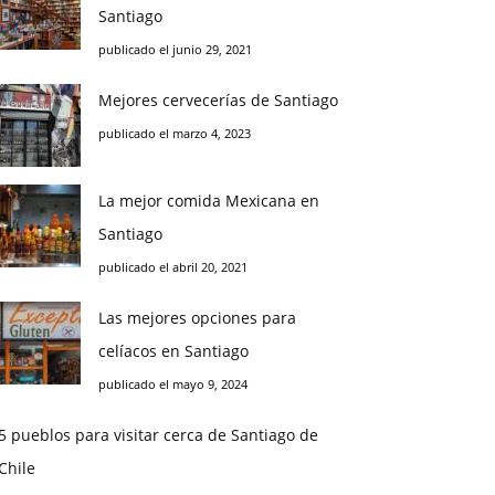
Santiago
publicado el junio 29, 2021
Mejores cervecerías de Santiago
publicado el marzo 4, 2023
La mejor comida Mexicana en
Santiago
publicado el abril 20, 2021
Las mejores opciones para
celíacos en Santiago
publicado el mayo 9, 2024
5 pueblos para visitar cerca de Santiago de
Chile