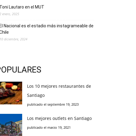
Toni Lautaro en el MUT
2 enero, 2025
El Nacional es el estadio más instagrameable de
Chile
10 diciembre, 2024
POPULARES
Los 10 mejores restaurantes de
Santiago
publicado el septiembre 19, 2023
Los mejores outlets en Santiago
publicado el marzo 19, 2021