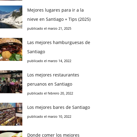
Mejores lugares para ir a la
nieve en Santiago + Tips (2025)
publicado el marzo 21, 2025
Las mejores hamburguesas de
Santiago
publicado el marzo 14, 2022
Los mejores restaurantes
peruanos en Santiago
publicado el febrero 20, 2022
Los mejores bares de Santiago
publicado el marzo 10, 2022
Donde comer los mejores