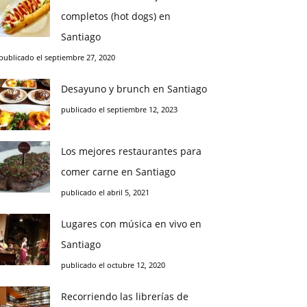
completos (hot dogs) en
Santiago
publicado el septiembre 27, 2020
Desayuno y brunch en Santiago
publicado el septiembre 12, 2023
Los mejores restaurantes para
comer carne en Santiago
publicado el abril 5, 2021
Lugares con música en vivo en
Santiago
publicado el octubre 12, 2020
Recorriendo las librerías de