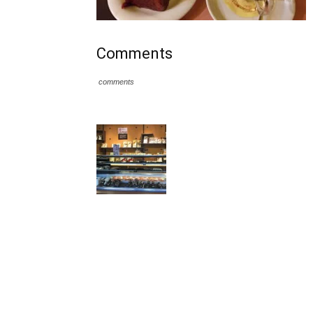
Comments
comments