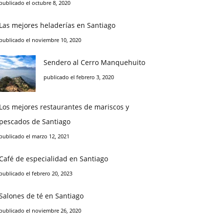
publicado el octubre 8, 2020
Las mejores heladerías en Santiago
publicado el noviembre 10, 2020
Sendero al Cerro Manquehuito
publicado el febrero 3, 2020
Los mejores restaurantes de mariscos y
pescados de Santiago
publicado el marzo 12, 2021
Café de especialidad en Santiago
publicado el febrero 20, 2023
Salones de té en Santiago
publicado el noviembre 26, 2020