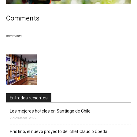
Comments
comments
Entradas recientes
Los mejores hoteles en Santiago de Chile
7 diciembre, 2025
Prístino, el nuevo proyecto del chef Claudio Úbeda