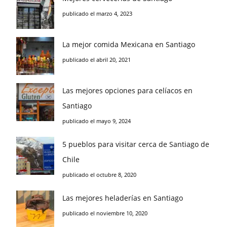
publicado el marzo 4, 2023
La mejor comida Mexicana en Santiago
publicado el abril 20, 2021
Las mejores opciones para celíacos en
Santiago
publicado el mayo 9, 2024
5 pueblos para visitar cerca de Santiago de
Chile
publicado el octubre 8, 2020
Las mejores heladerías en Santiago
publicado el noviembre 10, 2020