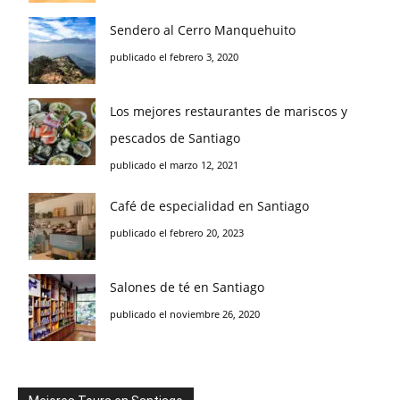
Sendero al Cerro Manquehuito
publicado el febrero 3, 2020
Los mejores restaurantes de mariscos y
pescados de Santiago
publicado el marzo 12, 2021
Café de especialidad en Santiago
publicado el febrero 20, 2023
Salones de té en Santiago
publicado el noviembre 26, 2020