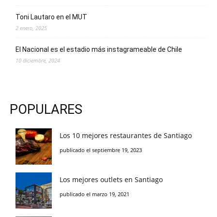
Toni Lautaro en el MUT
2 enero, 2025
El Nacional es el estadio más instagrameable de Chile
10 diciembre, 2024
POPULARES
Los 10 mejores restaurantes de Santiago
publicado el septiembre 19, 2023
Los mejores outlets en Santiago
publicado el marzo 19, 2021