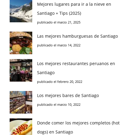
Mejores lugares para ir a la nieve en
Santiago + Tips (2025)
publicado el marzo 21, 2025
Las mejores hamburguesas de Santiago
publicado el marzo 14, 2022
Los mejores restaurantes peruanos en
Santiago
publicado el febrero 20, 2022
Los mejores bares de Santiago
publicado el marzo 10, 2022
Donde comer los mejores completos (hot
dogs) en Santiago