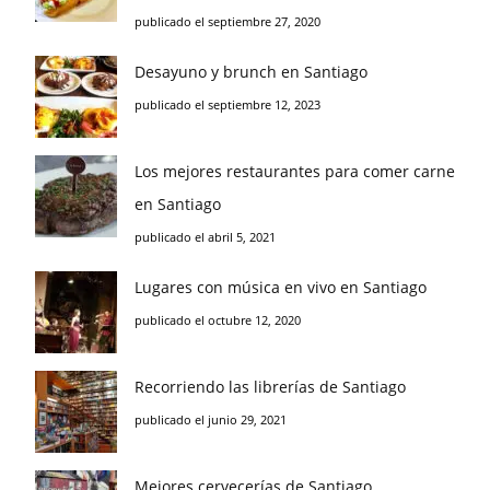
publicado el septiembre 27, 2020
Desayuno y brunch en Santiago
publicado el septiembre 12, 2023
Los mejores restaurantes para comer carne
en Santiago
publicado el abril 5, 2021
Lugares con música en vivo en Santiago
publicado el octubre 12, 2020
Recorriendo las librerías de Santiago
publicado el junio 29, 2021
Mejores cervecerías de Santiago