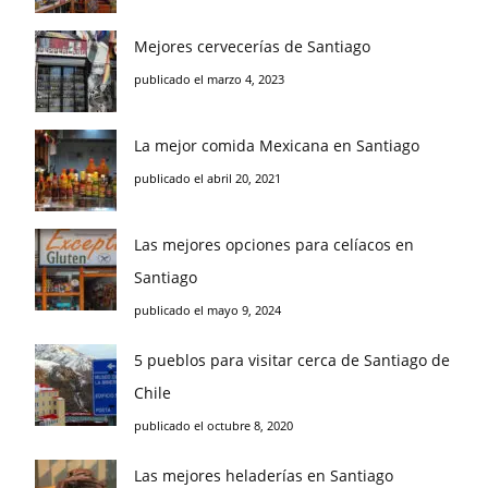
Mejores cervecerías de Santiago
publicado el marzo 4, 2023
La mejor comida Mexicana en Santiago
publicado el abril 20, 2021
Las mejores opciones para celíacos en
Santiago
publicado el mayo 9, 2024
5 pueblos para visitar cerca de Santiago de
Chile
publicado el octubre 8, 2020
Las mejores heladerías en Santiago