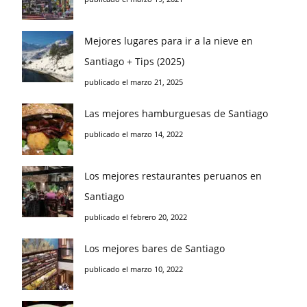
Mejores lugares para ir a la nieve en
Santiago + Tips (2025)
publicado el marzo 21, 2025
Las mejores hamburguesas de Santiago
publicado el marzo 14, 2022
Los mejores restaurantes peruanos en
Santiago
publicado el febrero 20, 2022
Los mejores bares de Santiago
publicado el marzo 10, 2022