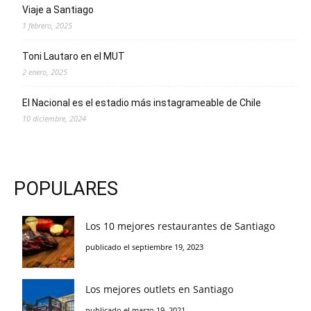
Viaje a Santiago
1 febrero, 2025
Toni Lautaro en el MUT
2 enero, 2025
El Nacional es el estadio más instagrameable de Chile
10 diciembre, 2024
POPULARES
Los 10 mejores restaurantes de Santiago
publicado el septiembre 19, 2023
Los mejores outlets en Santiago
publicado el marzo 19, 2021