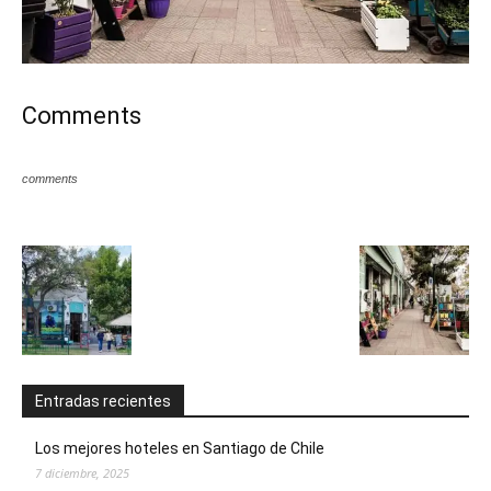
Comments
comments
Entradas recientes
Los mejores hoteles en Santiago de Chile
7 diciembre, 2025