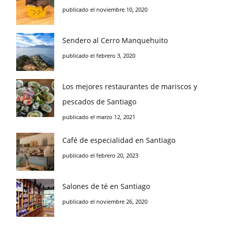
publicado el noviembre 10, 2020
Sendero al Cerro Manquehuito
publicado el febrero 3, 2020
Los mejores restaurantes de mariscos y
pescados de Santiago
publicado el marzo 12, 2021
Café de especialidad en Santiago
publicado el febrero 20, 2023
Salones de té en Santiago
publicado el noviembre 26, 2020