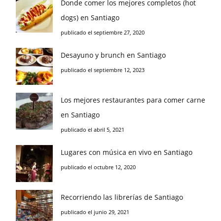
Donde comer los mejores completos (hot
dogs) en Santiago
publicado el septiembre 27, 2020
Desayuno y brunch en Santiago
publicado el septiembre 12, 2023
Los mejores restaurantes para comer carne
en Santiago
publicado el abril 5, 2021
Lugares con música en vivo en Santiago
publicado el octubre 12, 2020
Recorriendo las librerías de Santiago
publicado el junio 29, 2021