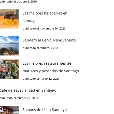
publicado el octubre 8, 2020
Las mejores heladerías en
Santiago
publicado el noviembre 10, 2020
Sendero al Cerro Manquehuito
publicado el febrero 3, 2020
Los mejores restaurantes de
mariscos y pescados de Santiago
publicado el marzo 12, 2021
Café de especialidad en Santiago
publicado el febrero 20, 2023
Salones de té en Santiago