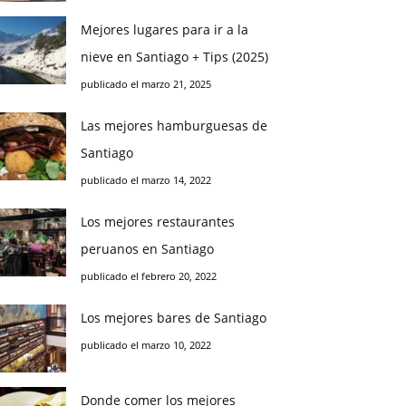
Mejores lugares para ir a la
nieve en Santiago + Tips (2025)
publicado el marzo 21, 2025
Las mejores hamburguesas de
Santiago
publicado el marzo 14, 2022
Los mejores restaurantes
peruanos en Santiago
publicado el febrero 20, 2022
Los mejores bares de Santiago
publicado el marzo 10, 2022
Donde comer los mejores