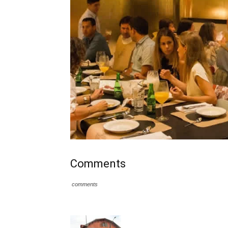
Comments
comments