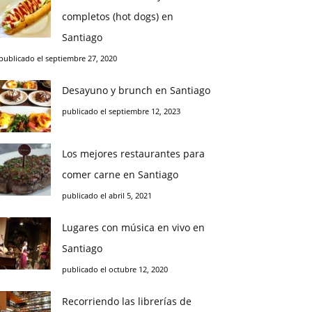
completos (hot dogs) en
Santiago
publicado el septiembre 27, 2020
Desayuno y brunch en Santiago
publicado el septiembre 12, 2023
Los mejores restaurantes para
comer carne en Santiago
publicado el abril 5, 2021
Lugares con música en vivo en
Santiago
publicado el octubre 12, 2020
Recorriendo las librerías de