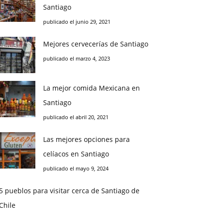
Santiago
publicado el junio 29, 2021
Mejores cervecerías de Santiago
publicado el marzo 4, 2023
La mejor comida Mexicana en
Santiago
publicado el abril 20, 2021
Las mejores opciones para
celíacos en Santiago
publicado el mayo 9, 2024
5 pueblos para visitar cerca de Santiago de
Chile