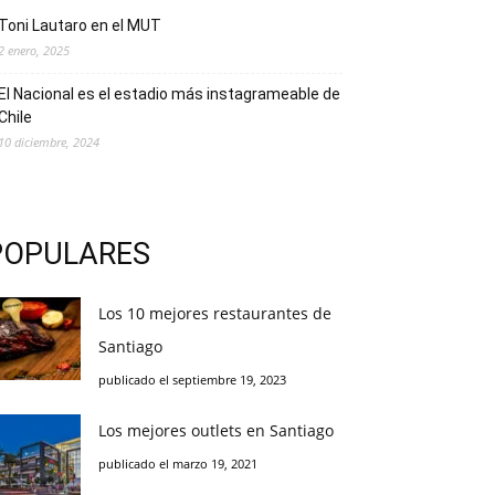
Toni Lautaro en el MUT
2 enero, 2025
El Nacional es el estadio más instagrameable de
Chile
10 diciembre, 2024
POPULARES
Los 10 mejores restaurantes de
Santiago
publicado el septiembre 19, 2023
Los mejores outlets en Santiago
publicado el marzo 19, 2021