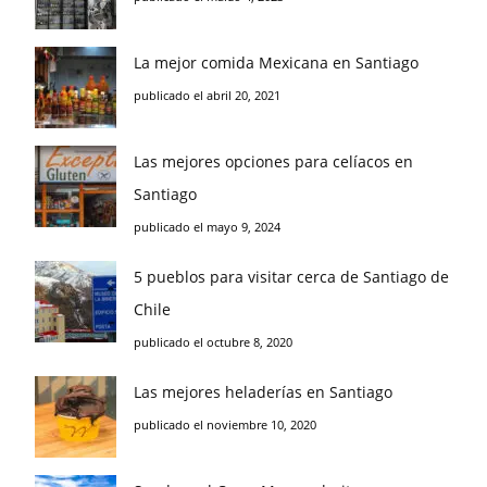
La mejor comida Mexicana en Santiago
publicado el abril 20, 2021
Las mejores opciones para celíacos en
Santiago
publicado el mayo 9, 2024
5 pueblos para visitar cerca de Santiago de
Chile
publicado el octubre 8, 2020
Las mejores heladerías en Santiago
publicado el noviembre 10, 2020