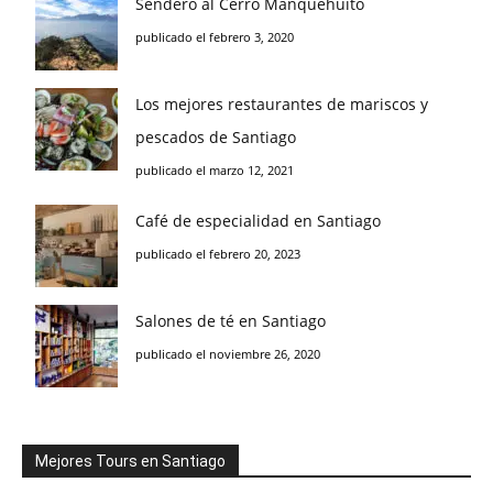
Sendero al Cerro Manquehuito
publicado el febrero 3, 2020
Los mejores restaurantes de mariscos y
pescados de Santiago
publicado el marzo 12, 2021
Café de especialidad en Santiago
publicado el febrero 20, 2023
Salones de té en Santiago
publicado el noviembre 26, 2020
Mejores Tours en Santiago