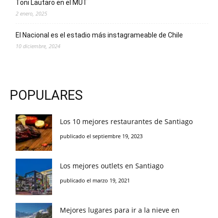
Toni Lautaro en el MUT
2 enero, 2025
El Nacional es el estadio más instagrameable de Chile
10 diciembre, 2024
POPULARES
Los 10 mejores restaurantes de Santiago
publicado el septiembre 19, 2023
Los mejores outlets en Santiago
publicado el marzo 19, 2021
Mejores lugares para ir a la nieve en