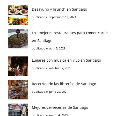
Desayuno y brunch en Santiago
publicado el septiembre 12, 2023
Los mejores restaurantes para comer carne
en Santiago
publicado el abril 5, 2021
Lugares con música en vivo en Santiago
publicado el octubre 12, 2020
Recorriendo las librerías de Santiago
publicado el junio 29, 2021
Mejores cervecerías de Santiago
publicado el marzo 4, 2023