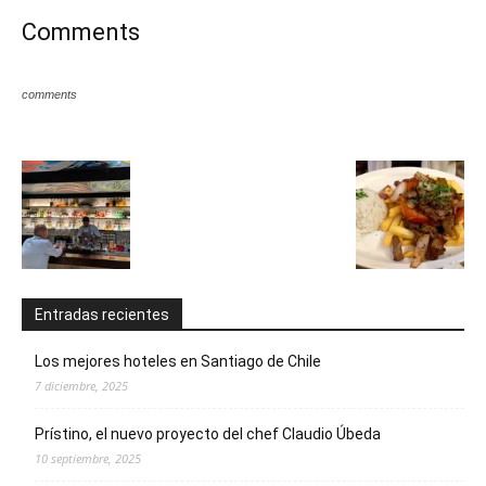
Comments
comments
Entradas recientes
Los mejores hoteles en Santiago de Chile
7 diciembre, 2025
Prístino, el nuevo proyecto del chef Claudio Úbeda
10 septiembre, 2025