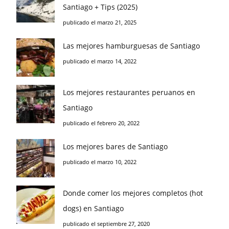
Santiago + Tips (2025)
publicado el marzo 21, 2025
Las mejores hamburguesas de Santiago
publicado el marzo 14, 2022
Los mejores restaurantes peruanos en
Santiago
publicado el febrero 20, 2022
Los mejores bares de Santiago
publicado el marzo 10, 2022
Donde comer los mejores completos (hot
dogs) en Santiago
publicado el septiembre 27, 2020