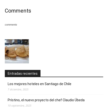
Comments
comments
Entradas recientes
Los mejores hoteles en Santiago de Chile
7 diciembre, 2025
Prístino, el nuevo proyecto del chef Claudio Úbeda
10 septiembre, 2025