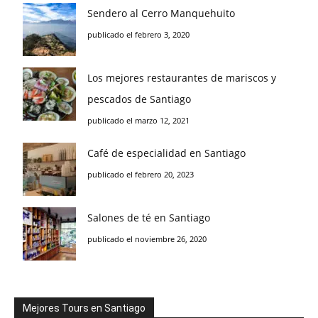
Sendero al Cerro Manquehuito
publicado el febrero 3, 2020
Los mejores restaurantes de mariscos y
pescados de Santiago
publicado el marzo 12, 2021
Café de especialidad en Santiago
publicado el febrero 20, 2023
Salones de té en Santiago
publicado el noviembre 26, 2020
Mejores Tours en Santiago