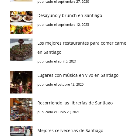
publicado el septiembre 27, 2020
Desayuno y brunch en Santiago
publicado el septiembre 12, 2023
Los mejores restaurantes para comer carne
en Santiago
publicado el abril 5, 2021
Lugares con música en vivo en Santiago
publicado el octubre 12, 2020
Recorriendo las librerías de Santiago
publicado el junio 29, 2021
Mejores cervecerías de Santiago