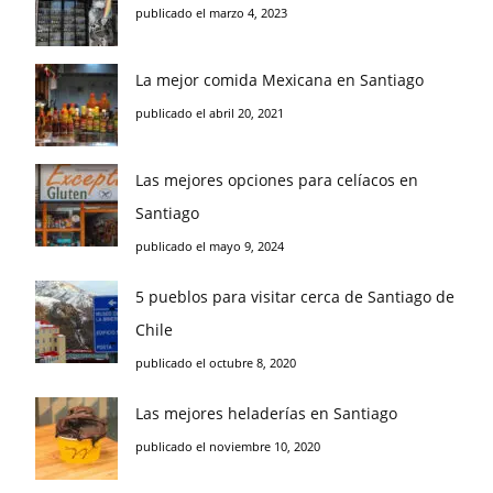
publicado el marzo 4, 2023
La mejor comida Mexicana en Santiago
publicado el abril 20, 2021
Las mejores opciones para celíacos en
Santiago
publicado el mayo 9, 2024
5 pueblos para visitar cerca de Santiago de
Chile
publicado el octubre 8, 2020
Las mejores heladerías en Santiago
publicado el noviembre 10, 2020