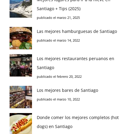
Santiago + Tips (2025)
publicado el marzo 21, 2025
Las mejores hamburguesas de Santiago
publicado el marzo 14, 2022
Los mejores restaurantes peruanos en
Santiago
publicado el febrero 20, 2022
Los mejores bares de Santiago
publicado el marzo 10, 2022
Donde comer los mejores completos (hot
dogs) en Santiago