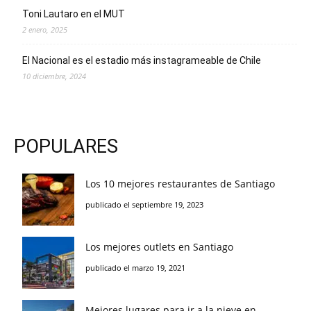
Toni Lautaro en el MUT
2 enero, 2025
El Nacional es el estadio más instagrameable de Chile
10 diciembre, 2024
POPULARES
Los 10 mejores restaurantes de Santiago
publicado el septiembre 19, 2023
Los mejores outlets en Santiago
publicado el marzo 19, 2021
Mejores lugares para ir a la nieve en