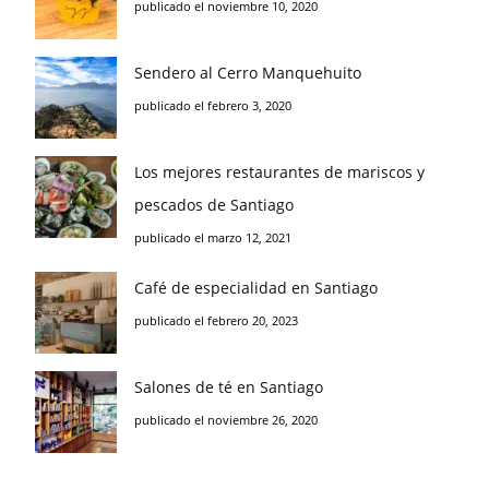
publicado el noviembre 10, 2020
Sendero al Cerro Manquehuito
publicado el febrero 3, 2020
Los mejores restaurantes de mariscos y
pescados de Santiago
publicado el marzo 12, 2021
Café de especialidad en Santiago
publicado el febrero 20, 2023
Salones de té en Santiago
publicado el noviembre 26, 2020