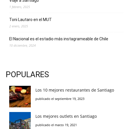
Viaje a Santiago
1 febrero, 2025
Toni Lautaro en el MUT
2 enero, 2025
El Nacional es el estadio más instagrameable de Chile
10 diciembre, 2024
POPULARES
Los 10 mejores restaurantes de Santiago
publicado el septiembre 19, 2023
Los mejores outlets en Santiago
publicado el marzo 19, 2021