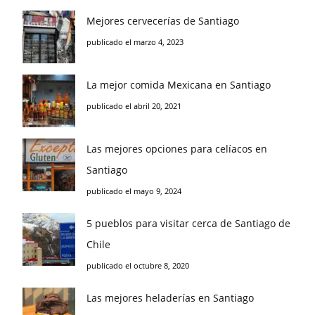
Mejores cervecerías de Santiago
publicado el marzo 4, 2023
La mejor comida Mexicana en Santiago
publicado el abril 20, 2021
Las mejores opciones para celíacos en
Santiago
publicado el mayo 9, 2024
5 pueblos para visitar cerca de Santiago de
Chile
publicado el octubre 8, 2020
Las mejores heladerías en Santiago