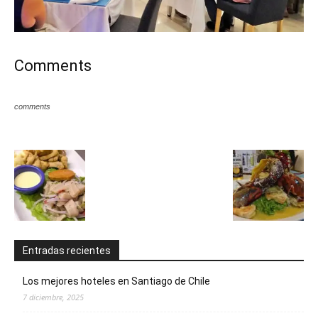
Comments
comments
Entradas recientes
Los mejores hoteles en Santiago de Chile
7 diciembre, 2025