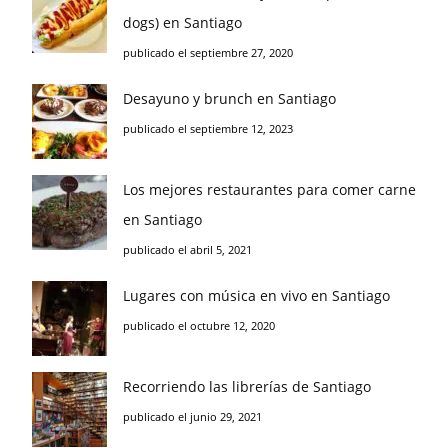
dogs) en Santiago
publicado el septiembre 27, 2020
Desayuno y brunch en Santiago
publicado el septiembre 12, 2023
Los mejores restaurantes para comer carne
en Santiago
publicado el abril 5, 2021
Lugares con música en vivo en Santiago
publicado el octubre 12, 2020
Recorriendo las librerías de Santiago
publicado el junio 29, 2021