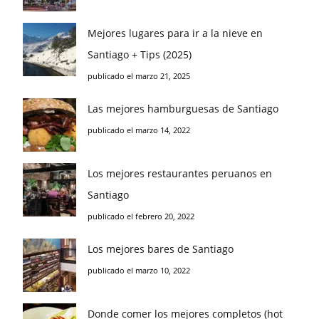
Mejores lugares para ir a la nieve en
Santiago + Tips (2025)
publicado el marzo 21, 2025
Las mejores hamburguesas de Santiago
publicado el marzo 14, 2022
Los mejores restaurantes peruanos en
Santiago
publicado el febrero 20, 2022
Los mejores bares de Santiago
publicado el marzo 10, 2022
Donde comer los mejores completos (hot