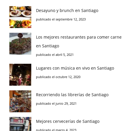
Desayuno y brunch en Santiago
publicado el septiembre 12, 2023
Los mejores restaurantes para comer carne
en Santiago
publicado el abril 5, 2021
Lugares con música en vivo en Santiago
publicado el octubre 12, 2020
Recorriendo las librerías de Santiago
publicado el junio 29, 2021
Mejores cervecerías de Santiago
publicado el marzo 4, 2023