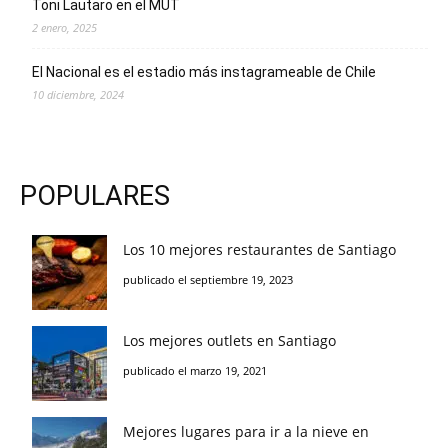
Toni Lautaro en el MUT
2 enero, 2025
El Nacional es el estadio más instagrameable de Chile
10 diciembre, 2024
POPULARES
Los 10 mejores restaurantes de Santiago
publicado el septiembre 19, 2023
Los mejores outlets en Santiago
publicado el marzo 19, 2021
Mejores lugares para ir a la nieve en