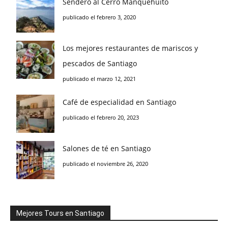
Sendero al Cerro Manquehuito
publicado el febrero 3, 2020
Los mejores restaurantes de mariscos y
pescados de Santiago
publicado el marzo 12, 2021
Café de especialidad en Santiago
publicado el febrero 20, 2023
Salones de té en Santiago
publicado el noviembre 26, 2020
Mejores Tours en Santiago