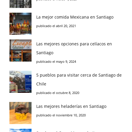
La mejor comida Mexicana en Santiago
publicado el abril 20, 2021
Las mejores opciones para celíacos en
Santiago
publicado el mayo 9, 2024
5 pueblos para visitar cerca de Santiago de
Chile
publicado el octubre 8, 2020
Las mejores heladerías en Santiago
publicado el noviembre 10, 2020