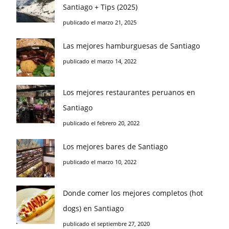
Santiago + Tips (2025)
publicado el marzo 21, 2025
Las mejores hamburguesas de Santiago
publicado el marzo 14, 2022
Los mejores restaurantes peruanos en
Santiago
publicado el febrero 20, 2022
Los mejores bares de Santiago
publicado el marzo 10, 2022
Donde comer los mejores completos (hot
dogs) en Santiago
publicado el septiembre 27, 2020