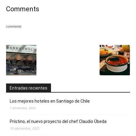
Comments
comments
Entradas recientes
Los mejores hoteles en Santiago de Chile
7 diciembre, 2025
Prístino, el nuevo proyecto del chef Claudio Úbeda
10 septiembre, 2025