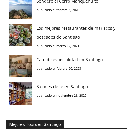
Sendero al Cerro Manquehuito
publicado el febrero 3, 2020
Los mejores restaurantes de mariscos y
pescados de Santiago
publicado el marzo 12, 2021
Café de especialidad en Santiago
publicado el febrero 20, 2023
Salones de té en Santiago
publicado el noviembre 26, 2020
Mejores Tours en Santiago