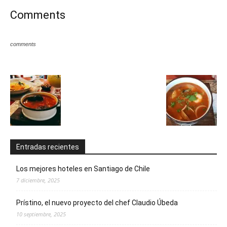
Comments
comments
Entradas recientes
Los mejores hoteles en Santiago de Chile
7 diciembre, 2025
Prístino, el nuevo proyecto del chef Claudio Úbeda
10 septiembre, 2025