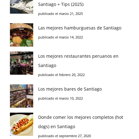
Santiago + Tips (2025)
publicado el marzo 21, 2025
Las mejores hamburguesas de Santiago
publicado el marzo 14, 2022
Los mejores restaurantes peruanos en
Santiago
publicado el febrero 20, 2022
Los mejores bares de Santiago
publicado el marzo 10, 2022
Donde comer los mejores completos (hot
dogs) en Santiago
publicado el septiembre 27, 2020