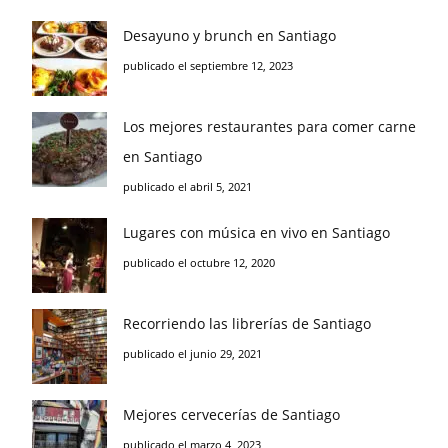
Desayuno y brunch en Santiago
publicado el septiembre 12, 2023
Los mejores restaurantes para comer carne
en Santiago
publicado el abril 5, 2021
Lugares con música en vivo en Santiago
publicado el octubre 12, 2020
Recorriendo las librerías de Santiago
publicado el junio 29, 2021
Mejores cervecerías de Santiago
publicado el marzo 4, 2023