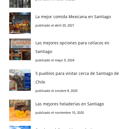
La mejor comida Mexicana en Santiago
publicado el abril 20, 2021
Las mejores opciones para celíacos en
Santiago
publicado el mayo 9, 2024
5 pueblos para visitar cerca de Santiago de
Chile
publicado el octubre 8, 2020
Las mejores heladerías en Santiago
publicado el noviembre 10, 2020