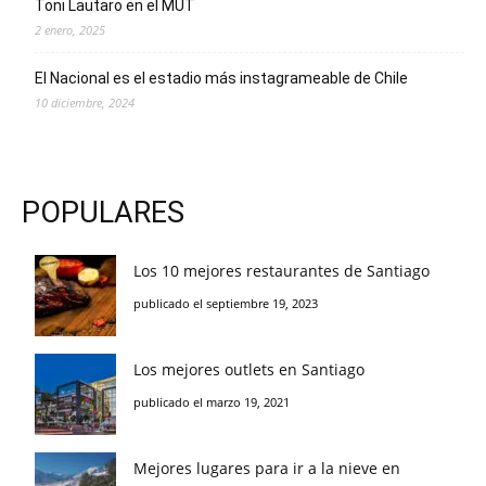
Toni Lautaro en el MUT
2 enero, 2025
El Nacional es el estadio más instagrameable de Chile
10 diciembre, 2024
POPULARES
Los 10 mejores restaurantes de Santiago
publicado el septiembre 19, 2023
Los mejores outlets en Santiago
publicado el marzo 19, 2021
Mejores lugares para ir a la nieve en