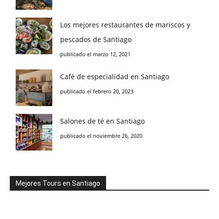
Los mejores restaurantes de mariscos y
pescados de Santiago
publicado el marzo 12, 2021
Café de especialidad en Santiago
publicado el febrero 20, 2023
Salones de té en Santiago
publicado el noviembre 26, 2020
Mejores Tours en Santiago