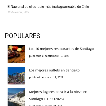
El Nacional es el estadio más instagrameable de Chile
10 diciembre, 2024
POPULARES
Los 10 mejores restaurantes de Santiago
publicado el septiembre 19, 2023
Los mejores outlets en Santiago
publicado el marzo 19, 2021
Mejores lugares para ir a la nieve en
Santiago + Tips (2025)
publicado el marzo 21, 2025