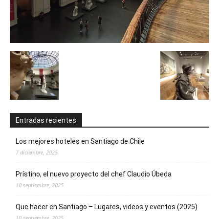
Entradas recientes
Los mejores hoteles en Santiago de Chile
7 diciembre, 2025
Prístino, el nuevo proyecto del chef Claudio Úbeda
10 septiembre, 2025
Que hacer en Santiago – Lugares, videos y eventos (2025)
10 septiembre, 2025