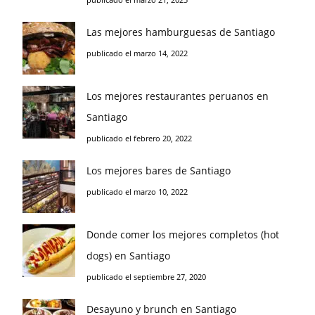
Las mejores hamburguesas de Santiago
publicado el marzo 14, 2022
Los mejores restaurantes peruanos en
Santiago
publicado el febrero 20, 2022
Los mejores bares de Santiago
publicado el marzo 10, 2022
Donde comer los mejores completos (hot
dogs) en Santiago
publicado el septiembre 27, 2020
Desayuno y brunch en Santiago