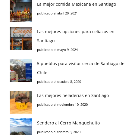
La mejor comida Mexicana en Santiago
publicado el abril 20, 2021
Las mejores opciones para celíacos en
Santiago
publicado el mayo 9, 2024
5 pueblos para visitar cerca de Santiago de
Chile
publicado el octubre 8, 2020
Las mejores heladerías en Santiago
publicado el noviembre 10, 2020
Sendero al Cerro Manquehuito
publicado el febrero 3, 2020