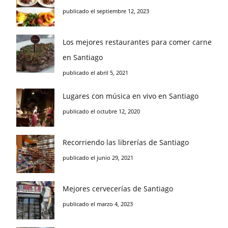
publicado el septiembre 12, 2023
Los mejores restaurantes para comer carne
en Santiago
publicado el abril 5, 2021
Lugares con música en vivo en Santiago
publicado el octubre 12, 2020
Recorriendo las librerías de Santiago
publicado el junio 29, 2021
Mejores cervecerías de Santiago
publicado el marzo 4, 2023