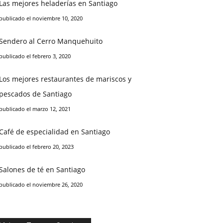
Las mejores heladerías en Santiago
publicado el noviembre 10, 2020
Sendero al Cerro Manquehuito
publicado el febrero 3, 2020
Los mejores restaurantes de mariscos y
pescados de Santiago
publicado el marzo 12, 2021
Café de especialidad en Santiago
publicado el febrero 20, 2023
Salones de té en Santiago
publicado el noviembre 26, 2020