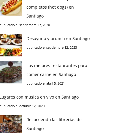
completos (hot dogs) en
Santiago
publicado el septiembre 27, 2020
Desayuno y brunch en Santiago
publicado el septiembre 12, 2023
Los mejores restaurantes para
comer carne en Santiago
publicado el abril 5, 2021
Lugares con música en vivo en Santiago
publicado el octubre 12, 2020
Recorriendo las librerías de
Santiago