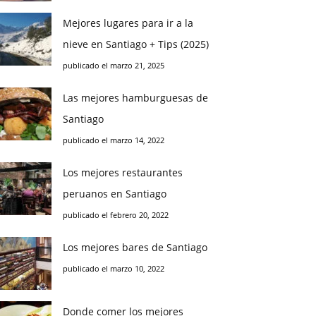
Mejores lugares para ir a la
nieve en Santiago + Tips (2025)
publicado el marzo 21, 2025
Las mejores hamburguesas de
Santiago
publicado el marzo 14, 2022
Los mejores restaurantes
peruanos en Santiago
publicado el febrero 20, 2022
Los mejores bares de Santiago
publicado el marzo 10, 2022
Donde comer los mejores