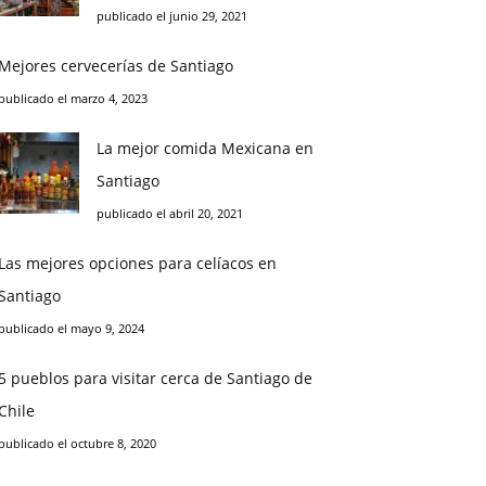
publicado el junio 29, 2021
Mejores cervecerías de Santiago
publicado el marzo 4, 2023
La mejor comida Mexicana en
Santiago
publicado el abril 20, 2021
Las mejores opciones para celíacos en
Santiago
publicado el mayo 9, 2024
5 pueblos para visitar cerca de Santiago de
Chile
publicado el octubre 8, 2020