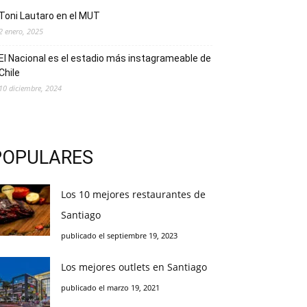
Toni Lautaro en el MUT
2 enero, 2025
El Nacional es el estadio más instagrameable de
Chile
10 diciembre, 2024
POPULARES
Los 10 mejores restaurantes de
Santiago
publicado el septiembre 19, 2023
Los mejores outlets en Santiago
publicado el marzo 19, 2021