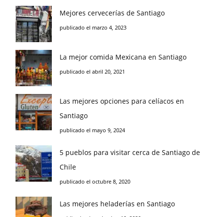
Mejores cervecerías de Santiago
publicado el marzo 4, 2023
La mejor comida Mexicana en Santiago
publicado el abril 20, 2021
Las mejores opciones para celíacos en
Santiago
publicado el mayo 9, 2024
5 pueblos para visitar cerca de Santiago de
Chile
publicado el octubre 8, 2020
Las mejores heladerías en Santiago