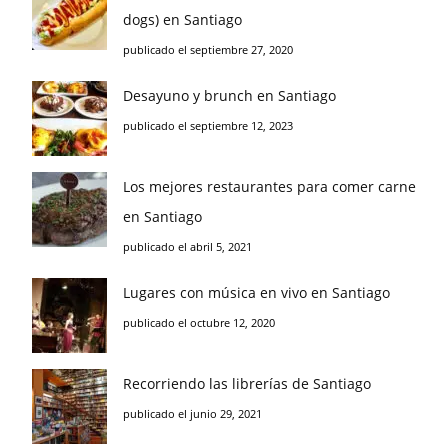
dogs) en Santiago
publicado el septiembre 27, 2020
Desayuno y brunch en Santiago
publicado el septiembre 12, 2023
Los mejores restaurantes para comer carne
en Santiago
publicado el abril 5, 2021
Lugares con música en vivo en Santiago
publicado el octubre 12, 2020
Recorriendo las librerías de Santiago
publicado el junio 29, 2021