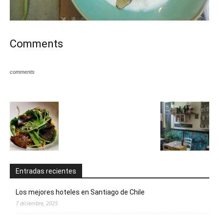
Comments
comments
Entradas recientes
Los mejores hoteles en Santiago de Chile
7 diciembre, 2025