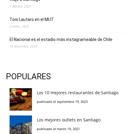
1 febrero, 2025
Toni Lautaro en el MUT
2 enero, 2025
El Nacional es el estadio más instagrameable de Chile
10 diciembre, 2024
POPULARES
Los 10 mejores restaurantes de Santiago
publicado el septiembre 19, 2023
Los mejores outlets en Santiago
publicado el marzo 19, 2021