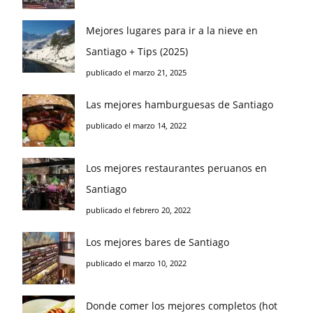
Mejores lugares para ir a la nieve en
Santiago + Tips (2025)
publicado el marzo 21, 2025
Las mejores hamburguesas de Santiago
publicado el marzo 14, 2022
Los mejores restaurantes peruanos en
Santiago
publicado el febrero 20, 2022
Los mejores bares de Santiago
publicado el marzo 10, 2022
Donde comer los mejores completos (hot