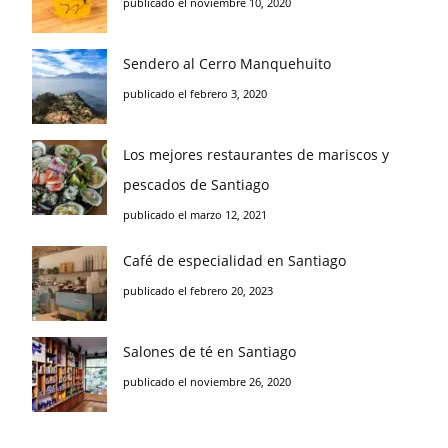
publicado el noviembre 10, 2020
Sendero al Cerro Manquehuito
publicado el febrero 3, 2020
Los mejores restaurantes de mariscos y
pescados de Santiago
publicado el marzo 12, 2021
Café de especialidad en Santiago
publicado el febrero 20, 2023
Salones de té en Santiago
publicado el noviembre 26, 2020