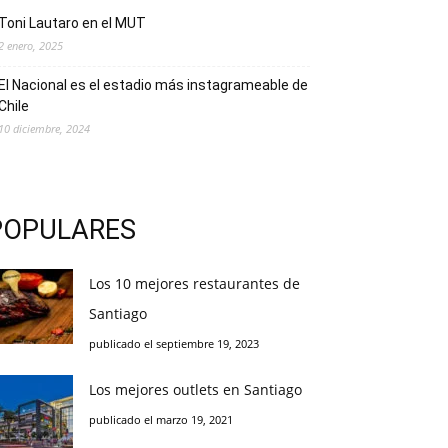
Toni Lautaro en el MUT
2 enero, 2025
El Nacional es el estadio más instagrameable de
Chile
10 diciembre, 2024
POPULARES
Los 10 mejores restaurantes de
Santiago
publicado el septiembre 19, 2023
Los mejores outlets en Santiago
publicado el marzo 19, 2021