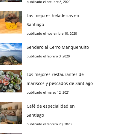
publicado el octubre 8, 2020
Las mejores heladerías en
Santiago
publicado el noviembre 10, 2020
Sendero al Cerro Manquehuito
publicado el febrero 3, 2020
Los mejores restaurantes de
mariscos y pescados de Santiago
publicado el marzo 12, 2021
Café de especialidad en
Santiago
publicado el febrero 20, 2023