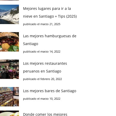
Mejores lugares para ir a la
nieve en Santiago + Tips (2025)
publicado el marzo 21, 2025
Las mejores hamburguesas de
Santiago
publicado el marzo 14, 2022
Los mejores restaurantes
peruanos en Santiago
publicado el febrero 20, 2022
Los mejores bares de Santiago
publicado el marzo 10, 2022
Donde comer los mejores