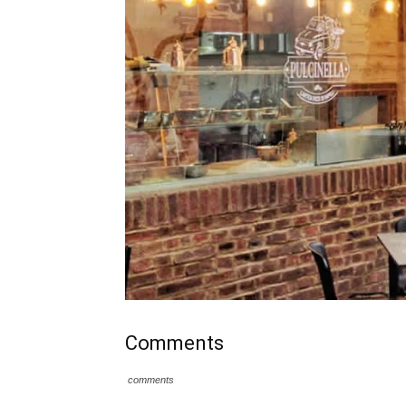
Comments
comments