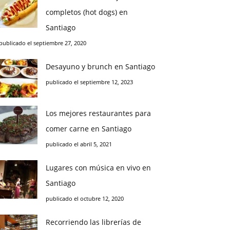
completos (hot dogs) en
Santiago
publicado el septiembre 27, 2020
Desayuno y brunch en Santiago
publicado el septiembre 12, 2023
Los mejores restaurantes para
comer carne en Santiago
publicado el abril 5, 2021
Lugares con música en vivo en
Santiago
publicado el octubre 12, 2020
Recorriendo las librerías de