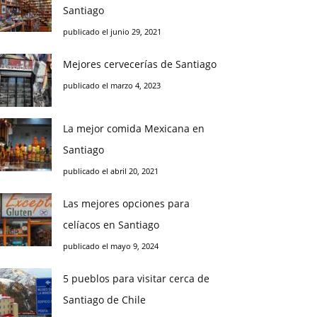
Santiago
publicado el junio 29, 2021
Mejores cervecerías de Santiago
publicado el marzo 4, 2023
La mejor comida Mexicana en
Santiago
publicado el abril 20, 2021
Las mejores opciones para
celíacos en Santiago
publicado el mayo 9, 2024
5 pueblos para visitar cerca de
Santiago de Chile