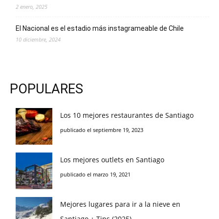
2 enero, 2025
El Nacional es el estadio más instagrameable de Chile
10 diciembre, 2024
POPULARES
Los 10 mejores restaurantes de Santiago
publicado el septiembre 19, 2023
Los mejores outlets en Santiago
publicado el marzo 19, 2021
Mejores lugares para ir a la nieve en
Santiago + Tips (2025)