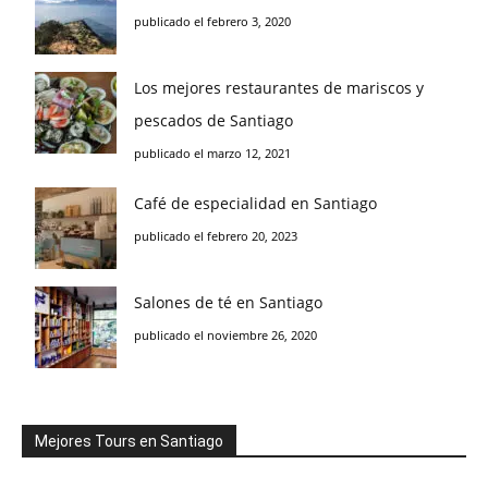
publicado el febrero 3, 2020
Los mejores restaurantes de mariscos y
pescados de Santiago
publicado el marzo 12, 2021
Café de especialidad en Santiago
publicado el febrero 20, 2023
Salones de té en Santiago
publicado el noviembre 26, 2020
Mejores Tours en Santiago