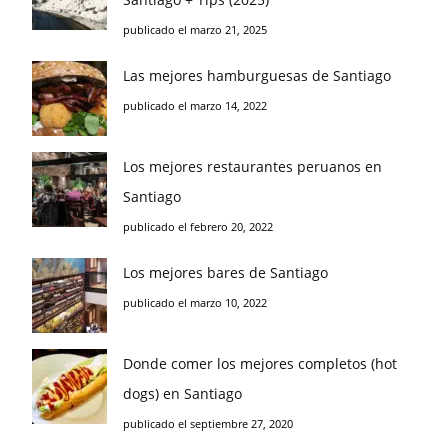
publicado el marzo 21, 2025
Las mejores hamburguesas de Santiago
publicado el marzo 14, 2022
Los mejores restaurantes peruanos en
Santiago
publicado el febrero 20, 2022
Los mejores bares de Santiago
publicado el marzo 10, 2022
Donde comer los mejores completos (hot
dogs) en Santiago
publicado el septiembre 27, 2020