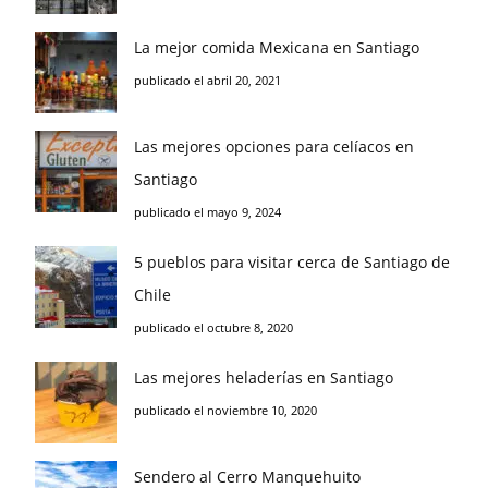
La mejor comida Mexicana en Santiago
publicado el abril 20, 2021
Las mejores opciones para celíacos en
Santiago
publicado el mayo 9, 2024
5 pueblos para visitar cerca de Santiago de
Chile
publicado el octubre 8, 2020
Las mejores heladerías en Santiago
publicado el noviembre 10, 2020
Sendero al Cerro Manquehuito