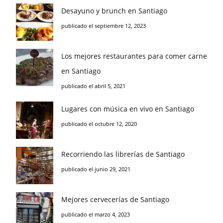
Desayuno y brunch en Santiago
publicado el septiembre 12, 2023
Los mejores restaurantes para comer carne
en Santiago
publicado el abril 5, 2021
Lugares con música en vivo en Santiago
publicado el octubre 12, 2020
Recorriendo las librerías de Santiago
publicado el junio 29, 2021
Mejores cervecerías de Santiago
publicado el marzo 4, 2023